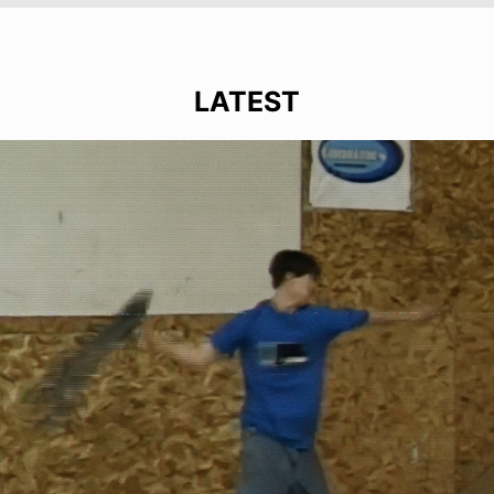
LATEST