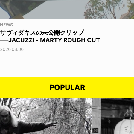
NEWS
サヴィダキスの未公開クリップ
──JACUZZI - MARTY ROUGH CUT
2026.08.06
POPULAR