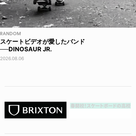
RANDOM
スケートビデオが愛したバンド
──DINOSAUR JR.
2026.08.06