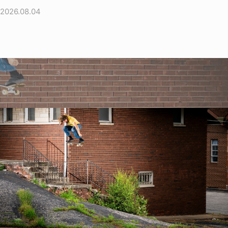
2026.08.04