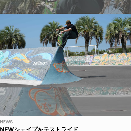
NEWS
NEWシェイプをテストライド