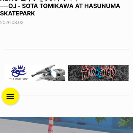
──OJ - SOTA TOMIKAWA AT HASUNUMA
SKATEPARK
2026.08.02