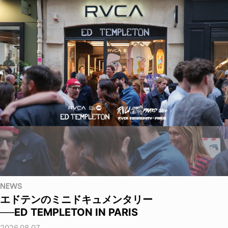
NEWS
エドテンのミニドキュメンタリー
──ED TEMPLETON IN PARIS
2026.08.07