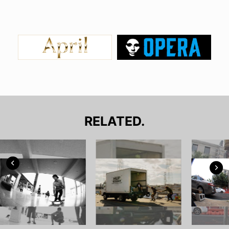
RELATED.