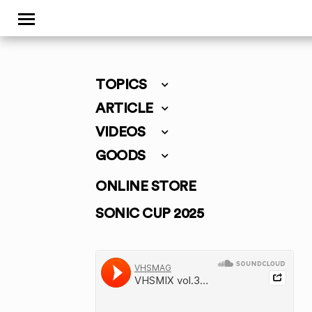
TOPICS
ARTICLE
VIDEOS
GOODS
ONLINE STORE
SONIC CUP 2025