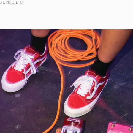
2026.08.10