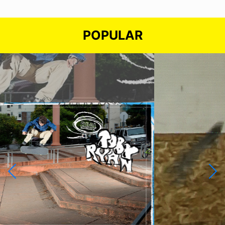
POPULAR