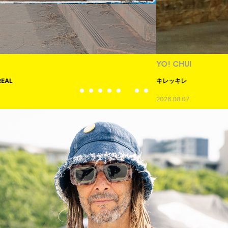
YO! CHUI
キレッキレ
2026.08.07