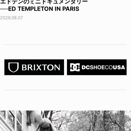
エドテンのミニドキュメンタリー
──ED TEMPLETON IN PARIS
2026.08.07