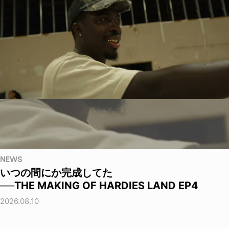
NEWS
いつの間にか完成してた
──THE MAKING OF HARDIES LAND EP4
2026.08.10