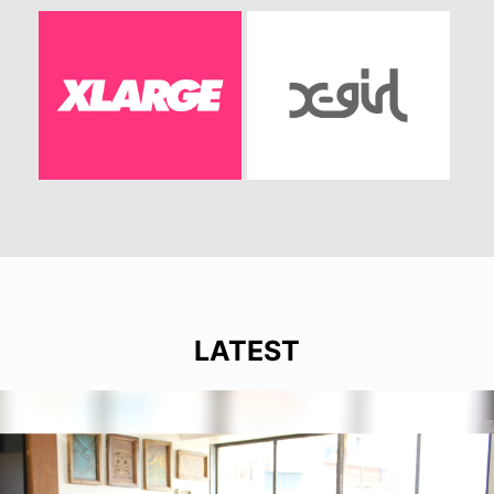
LATEST