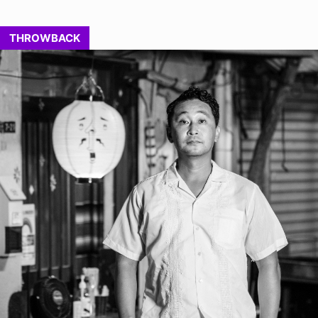
THROWBACK