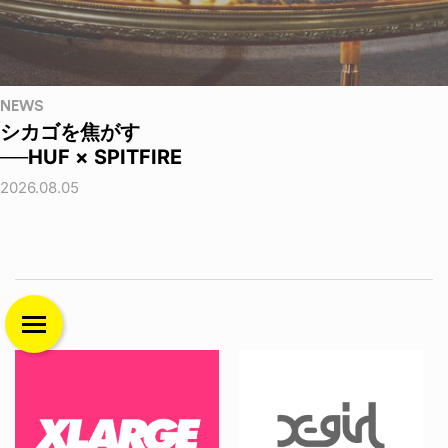
NEWS
シカゴを焦がす
──HUF × SPITFIRE
2026.08.05