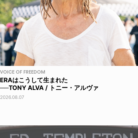
VOICE OF FREEDOM
ERAはこうして生まれた
──TONY ALVA / トニー・アルヴァ
2026.08.07