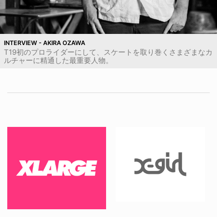
INTERVIEW - AKIRA OZAWA
T19初のプロライダーにして、スケートを取り巻くさまざまなカ
ルチャーに精通した最重要人物。