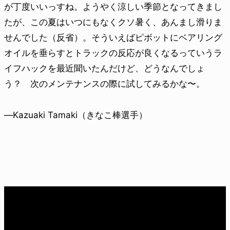
が丁度いいっすね。ようやく涼しい季節となってきまし
たが、この夏はいつにもなくクソ暑く、あんまし滑りま
せんでした（反省）。そういえばピボットにベアリング
オイルを垂らすとトラックの反応が良くなるっていうラ
イフハックを最近聞いたんだけど、どうなんでしょ
う？ 次のメンテナンスの際に試してみるかな〜。
—Kazuaki Tamaki（きなこ棒選手）