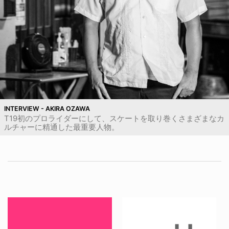
INTERVIEW - AKIRA OZAWA
T19初のプロライダーにして、スケートを取り巻くさまざまなカ
ルチャーに精通した最重要人物。