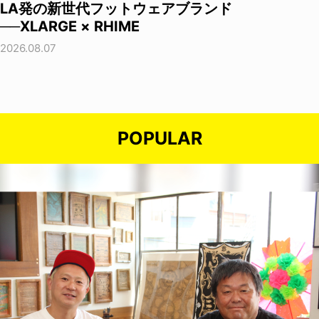
LA発の新世代フットウェアブランド
──XLARGE × RHIME
2026.08.07
POPULAR