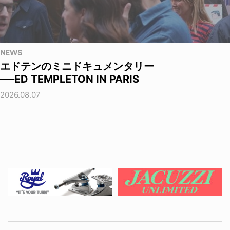
NEWS
エドテンのミニドキュメンタリー
──ED TEMPLETON IN PARIS
2026.08.07