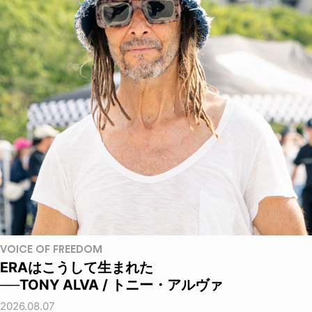
VOICE OF FREEDOM
ERAはこうして生まれた
──TONY ALVA / トニー・アルヴァ
2026.08.07