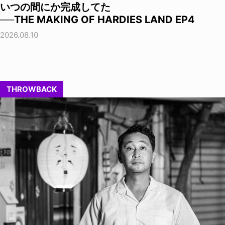
いつの間にか完成してた
──THE MAKING OF HARDIES LAND EP4
2026.08.10
THROWBACK