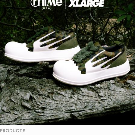
PRODUCTS