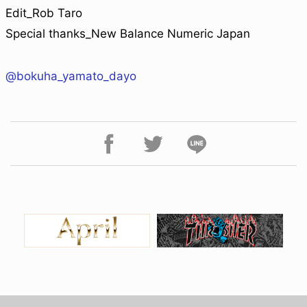
Edit_Rob Taro
Special thanks_New Balance Numeric Japan
@bokuha_yamato_dayo