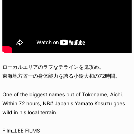
ローカルエリアのラフなテラインを鬼攻め。
東海地方随一の身体能力を誇る小鈴大和の72時間。
One of the biggest names out of Tokoname, Aichi.
Within 72 hours, NB# Japan's Yamato Kosuzu goes
wild in his local terrain.
Film_LEE FILMS