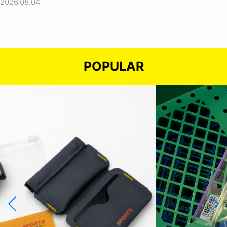
2026.08.04
POPULAR