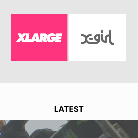
LATEST