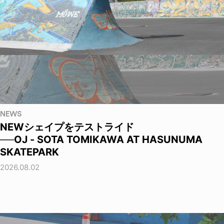
NEWS
NEWシェイプをテストライド
──OJ - SOTA TOMIKAWA AT HASUNUMA
SKATEPARK
2026.08.02