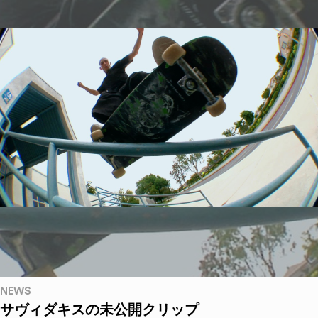
NEWS
サヴィダキスの未公開クリップ