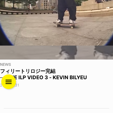
NEWS
フィリートリロジー完結
──THE ILP VIDEO 3 - KEVIN BILYEU
2026.07.31