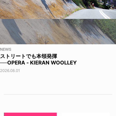
NEWS
ストリートでも本領発揮
──OPERA - KIERAN WOOLLEY
2026.08.01