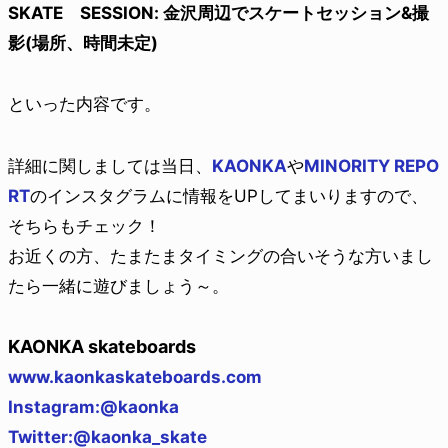
SKATE SESSION: 金沢周辺でスケートセッション&撮
影(場所、時間未定)
といった内容です。
詳細に関しましては当日、
KAONKA
や
MINORITY REPO
RT
のインスタグラムに情報をUPしてまいりますので、
そちらもチェック！
お近くの方、たまたまタイミングの合いそうな方いまし
たら一緒に遊びましょう～。
KAONKA skateboards
www.kaonkaskateboards.com
Instagram:@kaonka
Twitter:@kaonka_skate