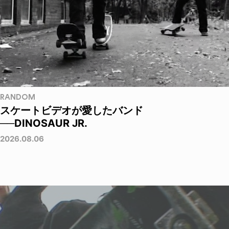
RANDOM
スケートビデオが愛したバンド
──DINOSAUR JR.
2026.08.06