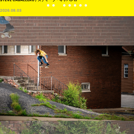
2026.08.03