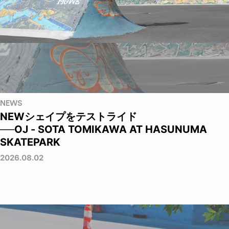
NEWS
NEWシェイプをテストライド
──OJ - SOTA TOMIKAWA AT HASUNUMA
SKATEPARK
2026.08.02