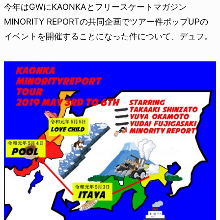
今年はGWにKAONKAとフリースケートマガジン
MINORITY REPORTの共同企画でツアー件ポップUPの
イベントを開催することになった件について、デュフ。