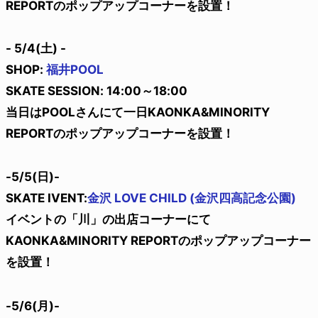
REPORTのポップアップコーナーを設置！
- 5/4(土) -
SHOP:
福井POOL
SKATE SESSION: 14:00～18:00
当日はPOOLさんにて一日KAONKA&MINORITY
REPORTのポップアップコーナーを設置！
-5/5(日)-
SKATE IVENT:
金沢 LOVE CHILD (金沢四高記念公園)
イベントの「川」の出店コーナーにて
KAONKA&MINORITY REPORTのポップアップコーナー
を設置！
-5/6(月)-