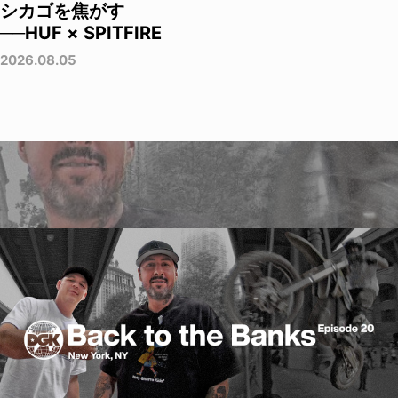
シカゴを焦がす
──HUF × SPITFIRE
2026.08.05