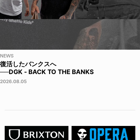
NEWS
復活したバンクスへ
──DGK - BACK TO THE BANKS
2026.08.05