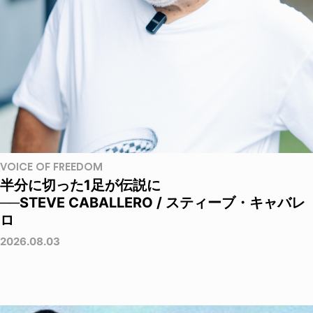
VOICE OF FREEDOM
半分に切った1足が伝説に
──STEVE CABALLERO / スティーブ・キャバレ
ロ
2026.08.03