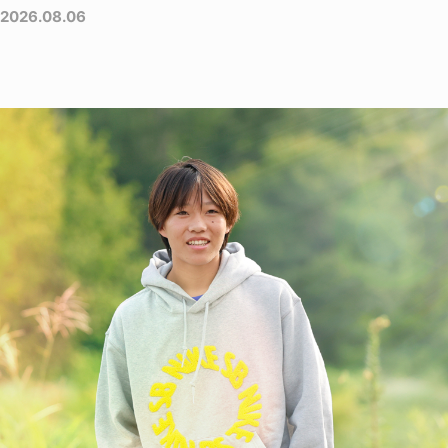
2026.08.06