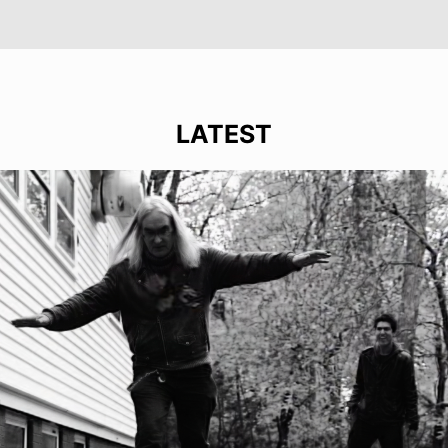
LATEST