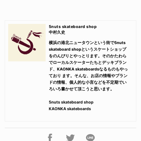
5nuts skateboard shop
中村久史
横浜の港北ニュータウンという街で5nuts
skateboard shopというスケートショップ
をのんびりとやっとります。そのかたわら
でローカルスケーターたちとデッキブラン
ド、KAONKA skateboardsなるものもやっ
ており ます。そんな、お店の情報やブラン
ドの情報、個人的な小言などを不定期でい
ろいろ書かせて頂こうと思います。
5nuts skateboard shop
KAONKA skateboards