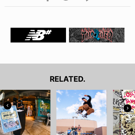
RELATED.