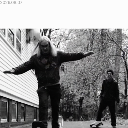
2026.08.07