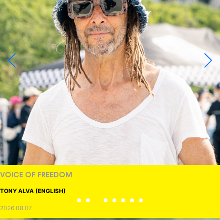
VOICE OF FREEDOM
TONY ALVA (ENGLISH)
2026.08.07