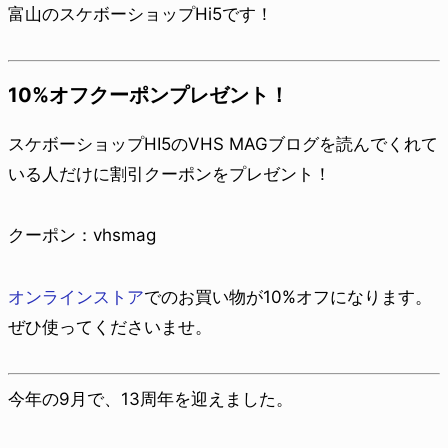
富山のスケボーショップHi5です！
10%オフクーポンプレゼント！
スケボーショップHI5のVHS MAGブログを読んでくれて
いる人だけに割引クーポンをプレゼント！
クーポン：vhsmag
オンラインストア
でのお買い物が10%オフになります。
ぜひ使ってくださいませ。
今年の9月で、13周年を迎えました。