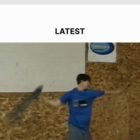
LATEST