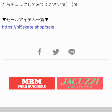
たらチェックしてみてくださいm(_ _)m
▼セールアイテム一覧▼
https://hi5skate.shop/sale