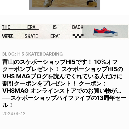
BLOG: HI5 SKATEBOARDING
富山のスケボーショップHI5です！ 10%オフ
クーポンプレゼント！ スケボーショップHI5の
VHS MAGブログを読んでくれている人だけに
割引クーポンをプレゼント！ クーポン：
VHSMAG オンラインストアでのお買い物が…
──スケボーショップハイファイブの13周年セー
ル！
2024.09.13