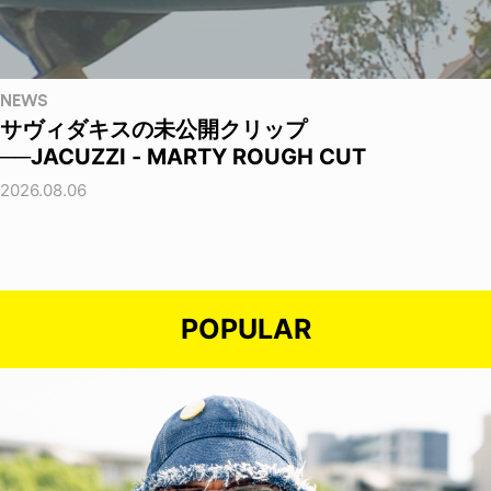
NEWS
サヴィダキスの未公開クリップ
──JACUZZI - MARTY ROUGH CUT
2026.08.06
POPULAR