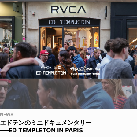
NEWS
エドテンのミニドキュメンタリー
──ED TEMPLETON IN PARIS