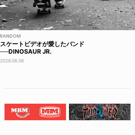
RANDOM
スケートビデオが愛したバンド
──DINOSAUR JR.
2026.08.06