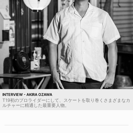
INTERVIEW - AKIRA OZAWA
T19初のプロライダーにして、スケートを取り巻くさまざまなカ
ルチャーに精通した最重要人物。