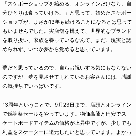
「スケボーショップを始める。オンラインだけなら、自
分ひとりは食っていける。」と思って、始めたスケボー
ショップが、まさか13年も続けることになるとは思って
もいませんでした。実店舗を構えて、世界的なブランド
を取り扱い、家族を養っているなんて、まだ、現実と認
められず、いつか夢から覚めると思っています。
夢だと思っているので、自らお祝いする気にもならない
のですが、夢を見させてくれているお客さんには、感謝
の気持ちでいっぱいです。
13周年ということで、9月23日まで、店頭とオンライン
で感謝祭セールをやっています。物価高騰と円安でス
ケートボードアイテムの価格が上昇中ですが、少しでも
利益をスケーターに還元したいと思っています。よかっ