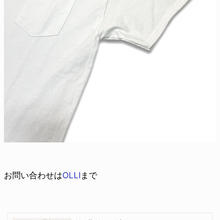
お問い合わせは
OLLI
まで