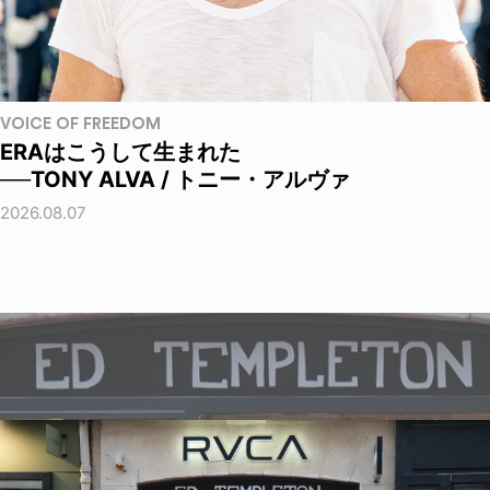
VOICE OF FREEDOM
ERAはこうして生まれた
──TONY ALVA / トニー・アルヴァ
2026.08.07