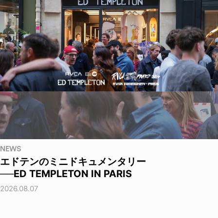
NEWS
エドテンのミニドキュメンタリー
──ED TEMPLETON IN PARIS
2026.08.07