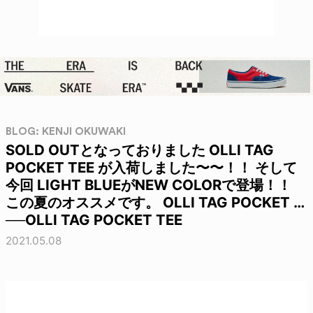
BLOG: KENJI OKUWAKI
SOLD OUTとなっておりました OLLI TAG
POCKET TEE が入荷しました〜〜！！ そして
今回 LIGHT BLUEがNEW COLORで登場！！
この夏のオススメです。 OLLI TAG POCKET …
──OLLI TAG POCKET TEE
2021.05.08