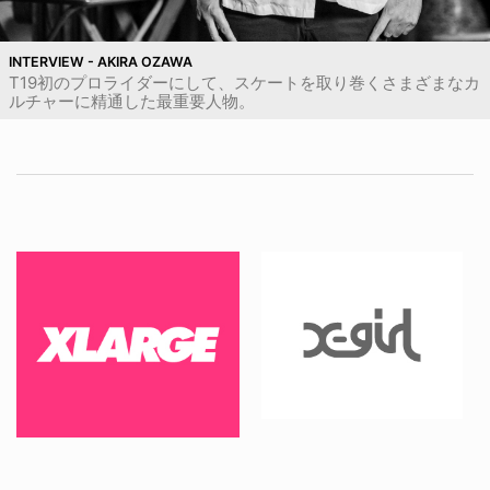
INTERVIEW - AKIRA OZAWA
T19初のプロライダーにして、スケートを取り巻くさまざまなカ
ルチャーに精通した最重要人物。