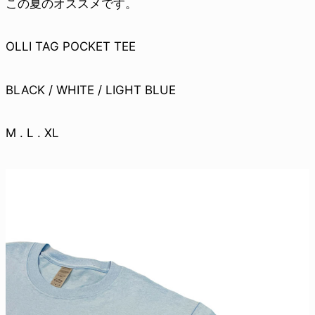
この夏のオススメです。
OLLI TAG POCKET TEE
BLACK / WHITE / LIGHT BLUE
M . L . XL