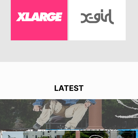
LATEST