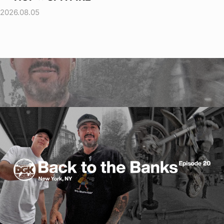
2026.08.05