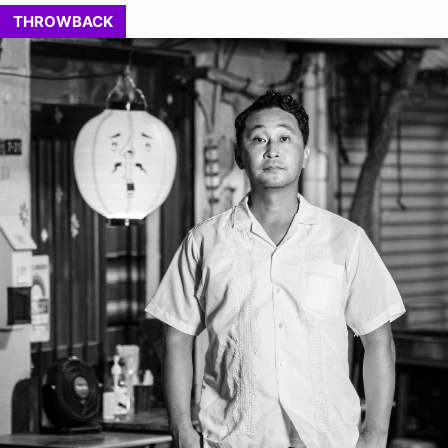
THROWBACK