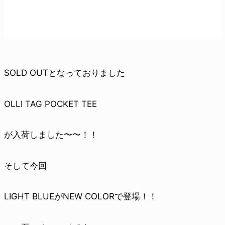
SOLD OUTとなっておりました
OLLI TAG POCKET TEE
が入荷しました〜〜！！
そして今回
LIGHT BLUEがNEW COLORで登場！！