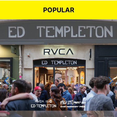
POPULAR