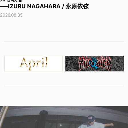
──IZURU NAGAHARA / 永原依弦
2026.08.05