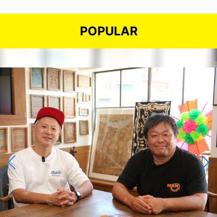
POPULAR