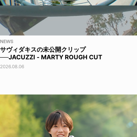
NEWS
サヴィダキスの未公開クリップ
──JACUZZI - MARTY ROUGH CUT
2026.08.06