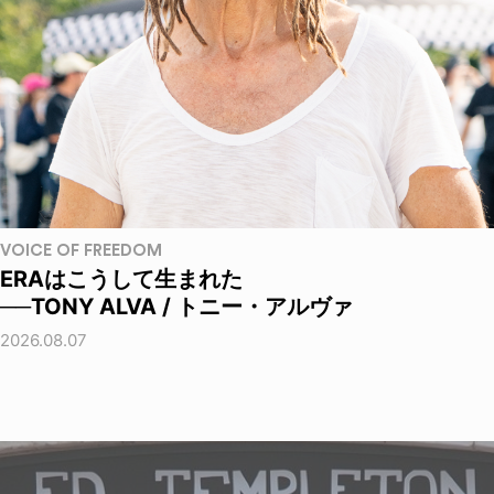
VOICE OF FREEDOM
ERAはこうして生まれた
──TONY ALVA / トニー・アルヴァ
2026.08.07