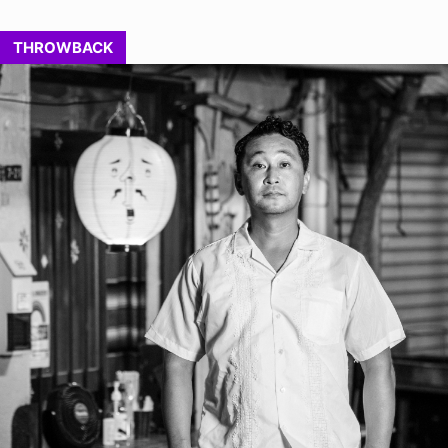
THROWBACK