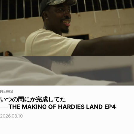
NEWS
いつの間にか完成してた
──THE MAKING OF HARDIES LAND EP4
2026.08.10