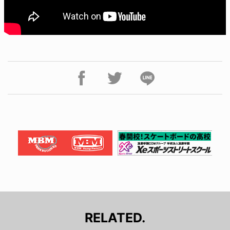
RELATED.