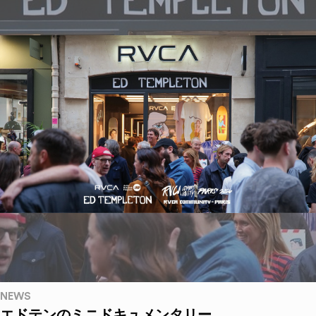
NEWS
エドテンのミニドキュメンタリー