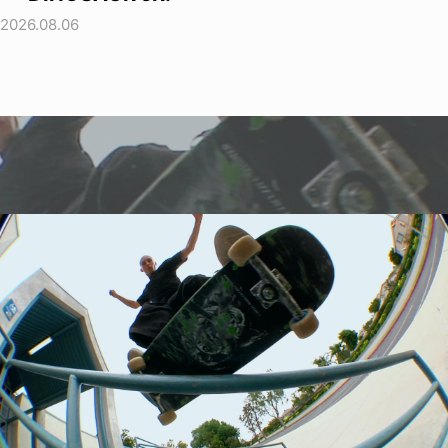
2026.08.06