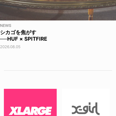
NEWS
シカゴを焦がす
──HUF × SPITFIRE
2026.08.05