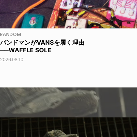
RANDOM
バンドマンがVANSを履く理由
──WAFFLE SOLE
2026.08.10