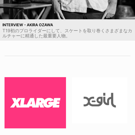
INTERVIEW - AKIRA OZAWA
T19初のプロライダーにして、スケートを取り巻くさまざまなカ
ルチャーに精通した最重要人物。