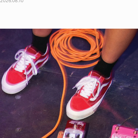
2026.08.10