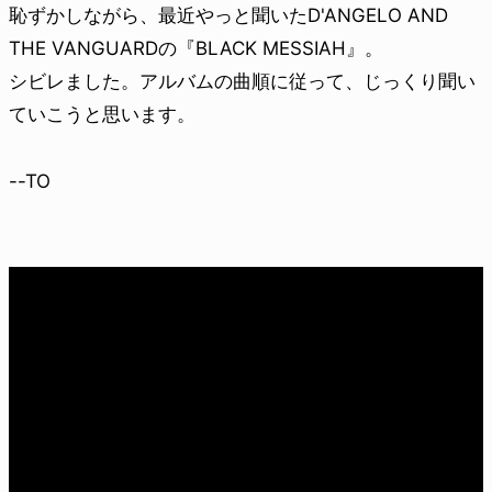
恥ずかしながら、最近やっと聞いたD'ANGELO AND
THE VANGUARDの『BLACK MESSIAH』。
シビレました。アルバムの曲順に従って、じっくり聞い
ていこうと思います。
--TO