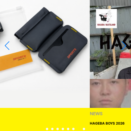
NEWS
HAGEBA BOYS 2026