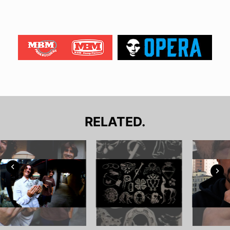
RELATED.