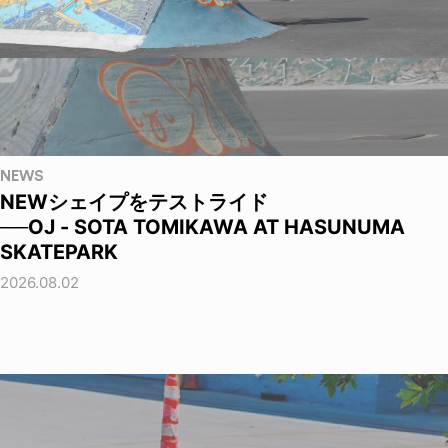
NEWS
NEWシェイプをテストライド
──OJ - SOTA TOMIKAWA AT HASUNUMA
SKATEPARK
2026.08.02