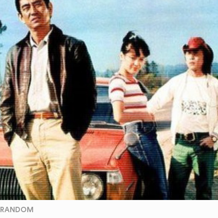
RANDOM