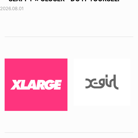
2026.08.01