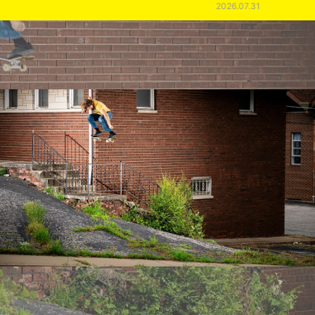
2026.07.31