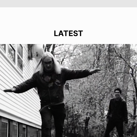
LATEST