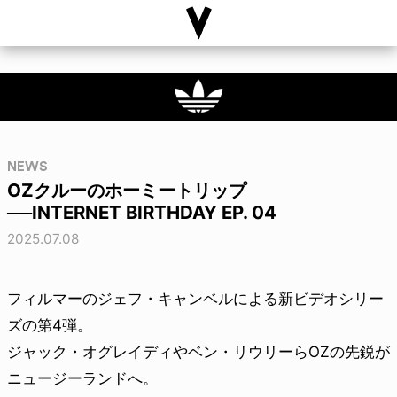
NEWS
OZクルーのホーミートリップ
──INTERNET BIRTHDAY EP. 04
2025.07.08
フィルマーのジェフ・キャンベルによる新ビデオシリー
ズの第4弾。
ジャック・オグレイディやベン・リウリーらOZの先鋭が
ニュージーランドへ。