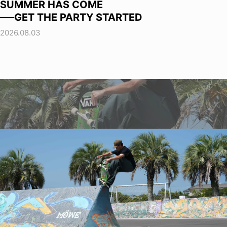
SUMMER HAS COME
──GET THE PARTY STARTED
2026.08.03