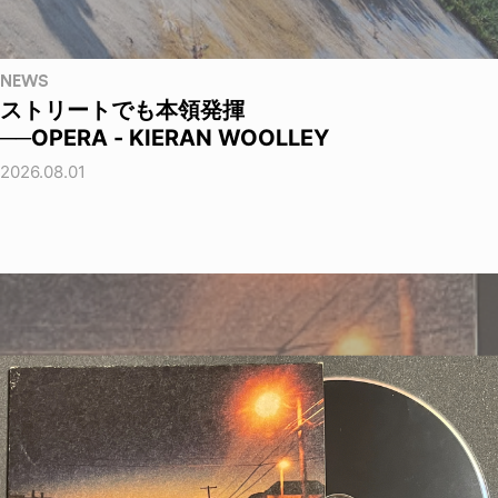
NEWS
ストリートでも本領発揮
──OPERA - KIERAN WOOLLEY
2026.08.01