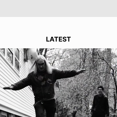
LATEST