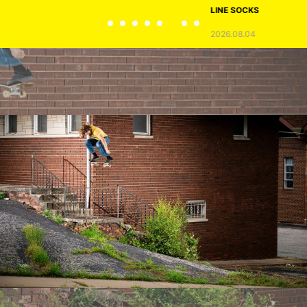
LINE SOCKS
2026.08.04