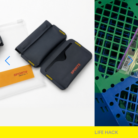
LIFE HACK