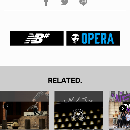
RELATED.