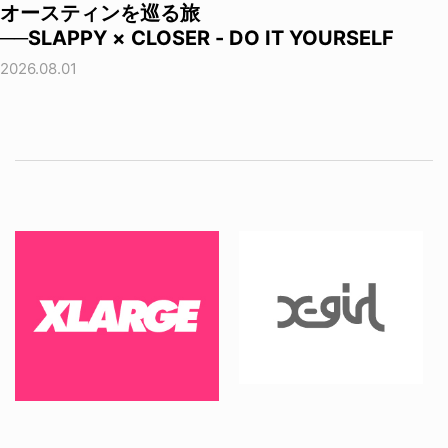
オースティンを巡る旅
──SLAPPY × CLOSER - DO IT YOURSELF
2026.08.01