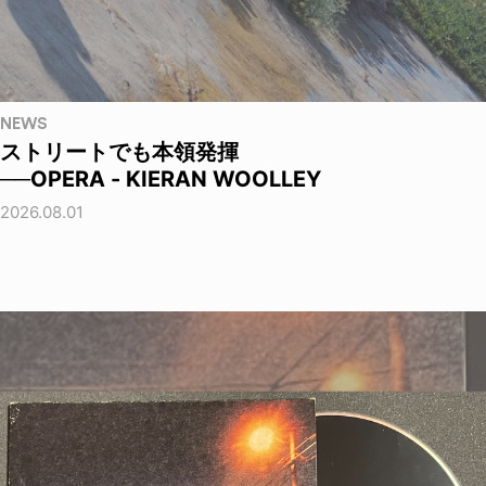
NEWS
ストリートでも本領発揮
──OPERA - KIERAN WOOLLEY
2026.08.01