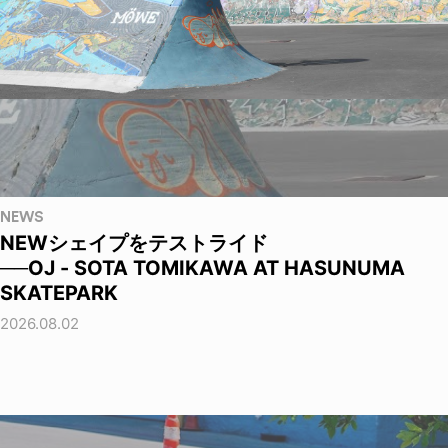
NEWS
NEWシェイプをテストライド
──OJ - SOTA TOMIKAWA AT HASUNUMA
SKATEPARK
2026.08.02