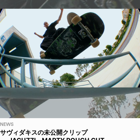
NEWS
サヴィダキスの未公開クリップ