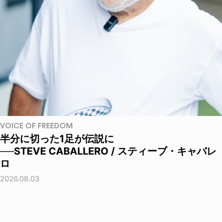
VOICE OF FREEDOM
半分に切った1足が伝説に
──STEVE CABALLERO / スティーブ・キャバレ
ロ
2026.08.03