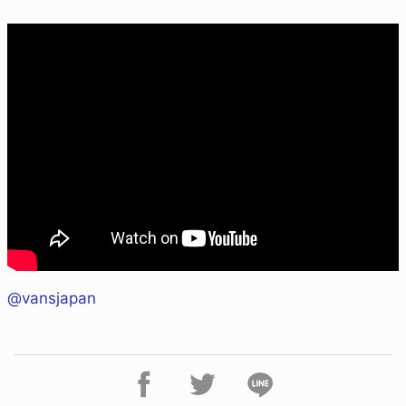
@vansjapan