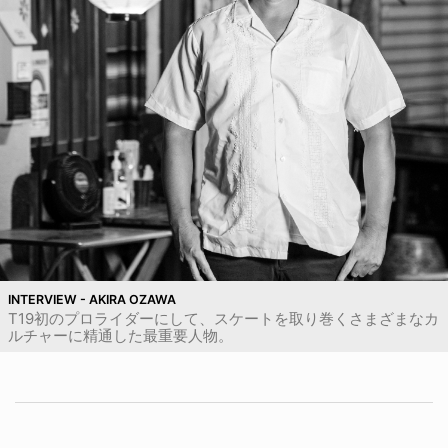
INTERVIEW - AKIRA OZAWA
T19初のプロライダーにして、スケートを取り巻くさまざまなカ
ルチャーに精通した最重要人物。