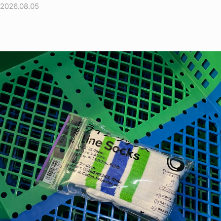
2026.08.05