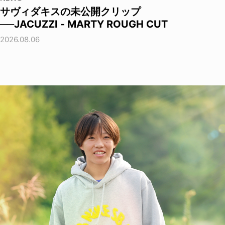
サヴィダキスの未公開クリップ
──JACUZZI - MARTY ROUGH CUT
2026.08.06