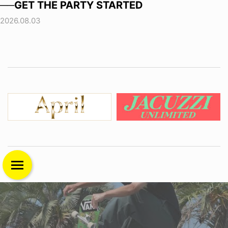
──GET THE PARTY STARTED
2026.08.03