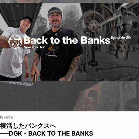
NEWS
復活したバンクスへ
──DGK - BACK TO THE BANKS