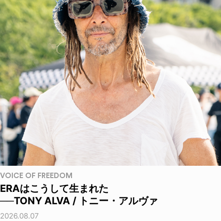
VOICE OF FREEDOM
ERAはこうして生まれた
──TONY ALVA / トニー・アルヴァ
2026.08.07