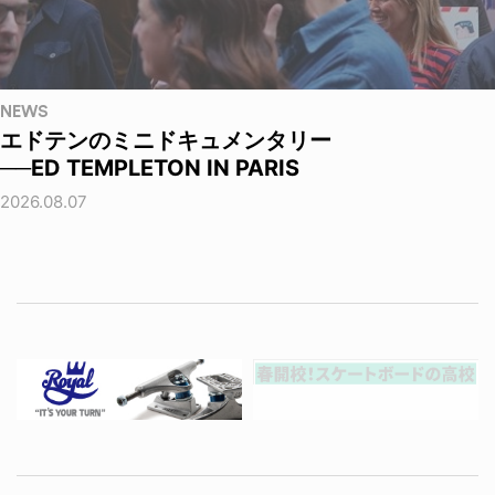
NEWS
エドテンのミニドキュメンタリー
──ED TEMPLETON IN PARIS
2026.08.07