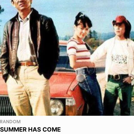
RANDOM
SUMMER HAS COME