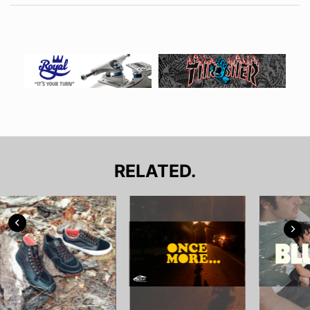
RELATED.