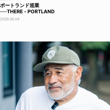
ポートランド巡業
──THERE - PORTLAND
2026.08.04