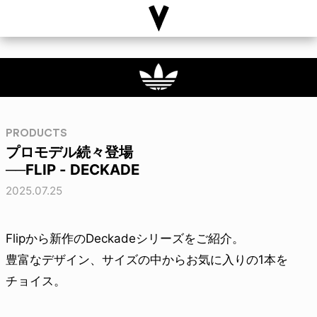
PRODUCTS
プロモデル続々登場
──FLIP - DECKADE
2025.07.25
Flipから新作のDeckadeシリーズをご紹介。
豊富なデザイン、サイズの中からお気に入りの1本を
チョイス。