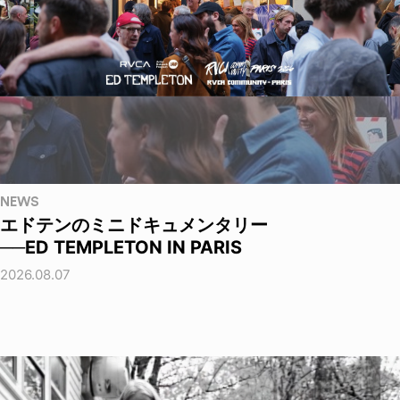
NEWS
エドテンのミニドキュメンタリー
──ED TEMPLETON IN PARIS
2026.08.07