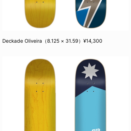
Deckade Oliveira（8.125 × 31.59）¥14,300