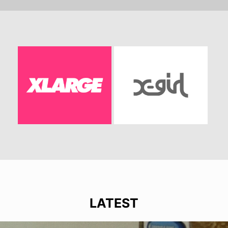
LATEST