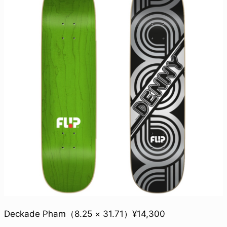
Deckade Pham（8.25 × 31.71）¥14,300