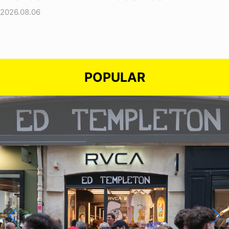
2026.08.06
POPULAR