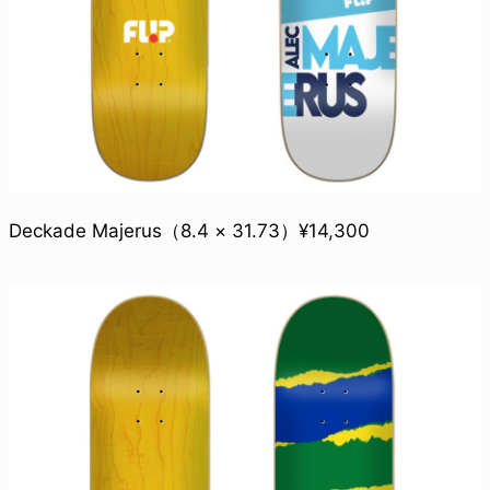
Deckade Majerus（8.4 × 31.73）¥14,300