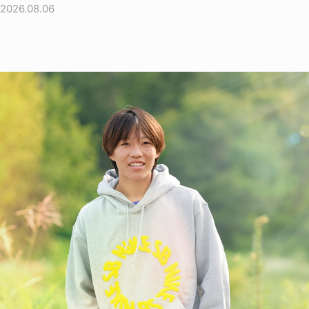
2026.08.06