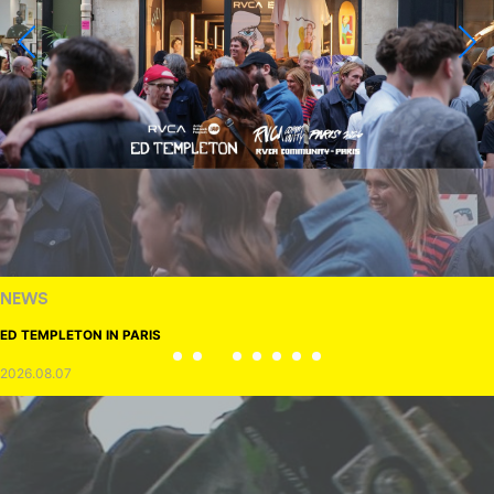
NEWS
ED TEMPLETON IN PARIS
2026.08.07