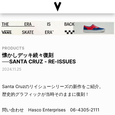
PRODUCTS
懐かしデッキ続々復刻
──SANTA CRUZ - RE-ISSUES
2024.11.25
Santa Cruzのリイシューシリーズの新作をご紹介。
歴史的グラフィックが当時そのままに復刻！
問い合わせ Hasco Enterprises 06-4305-2111