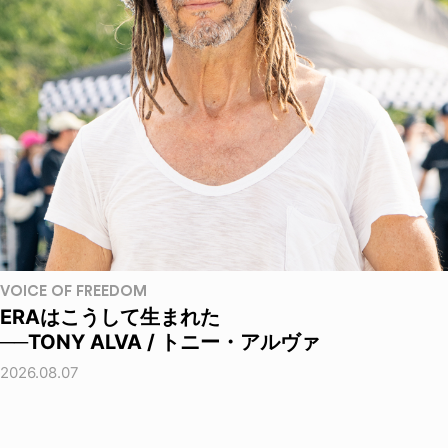
VOICE OF FREEDOM
ERAはこうして生まれた
──TONY ALVA / トニー・アルヴァ
2026.08.07