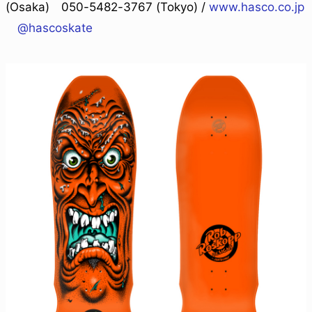
(Osaka) 050-5482-3767 (Tokyo) /
www.hasco.co.jp
@hascoskate