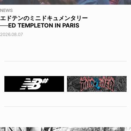
NEWS
エドテンのミニドキュメンタリー
──ED TEMPLETON IN PARIS
2026.08.07