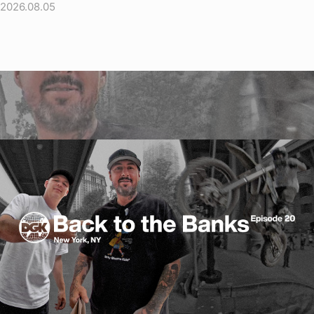
2026.08.05