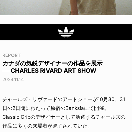
REPORT
カナダの気鋭デザイナーの作品を展示
──CHARLES RIVARD ART SHOW
2024.11.14
チャールズ・リヴァードのアートショーが10月30、31
日の2日間にわたって原宿のBanksiaにて開催。
Classic Gripのデザイナーとして活躍するチャールズの
作品に多くの来場者が魅了されていた。