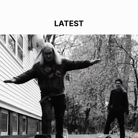
LATEST