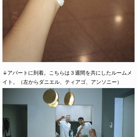
↓アパートに到着。こちらは３週間を共にしたルームメ
イト。（左からダニエル、ティアゴ、アンソニー）