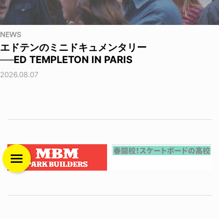
NEWS
エドテンのミニドキュメンタリー
──ED TEMPLETON IN PARIS
2026.08.07