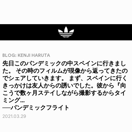
BLOG: KENJI HARUTA
先日このパンデミックの中スペインに行きまし
た。 その時のフィルムが現像から返ってきたの
でシェアしていきます。 まず、スペインに行く
きっかけは友人からの誘いでした。彼から『向
こうで数ヶ月ステイしながら撮影するからタイ
ミング…
──パンデミックフライト
2021.03.29