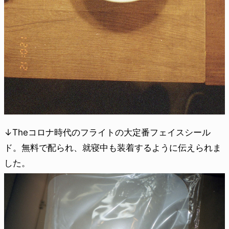
↓Theコロナ時代のフライトの大定番フェイスシール
ド。無料で配られ、就寝中も装着するように伝えられま
した。