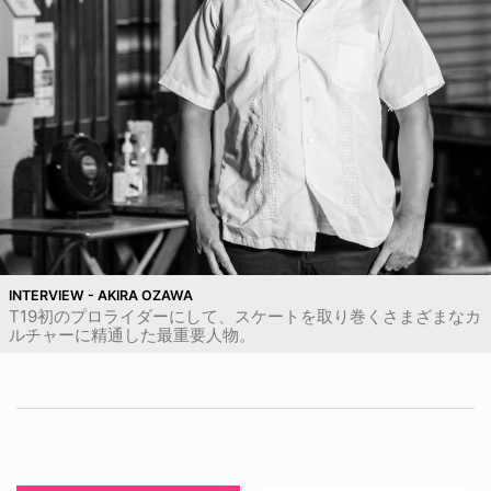
INTERVIEW - AKIRA OZAWA
T19初のプロライダーにして、スケートを取り巻くさまざまなカ
ルチャーに精通した最重要人物。