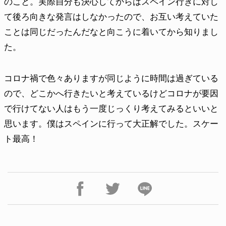
のこと。実際自分も決心してからはスペイン行きに対し
て後ろ向きな発言はしなかったので、お互い考えていた
ことは同じだったんだなと向こうに着いてから知りまし
た。
コロナ禍で色々ありますが同じように時間は過ぎている
ので、どこかへ行きたいと考えているけどコロナが要因
で行けてない人はもう一度じっくり考えてみるといいと
思います。僕はスペインに行って大正解でした。スケー
ト最高！