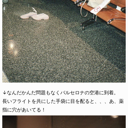
↓なんだかんだ問題もなくバルセロナの空港に到着。
長いフライトを共にした手袋に目を配ると、、、あ、薬
指に穴があいてる！