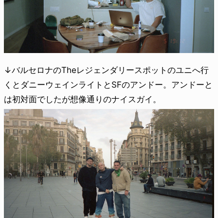
↓バルセロナのTheレジェンダリースポットのユニへ行
くとダニーウェインライトとSFのアンドー。アンドーと
は初対面でしたが想像通りのナイスガイ。