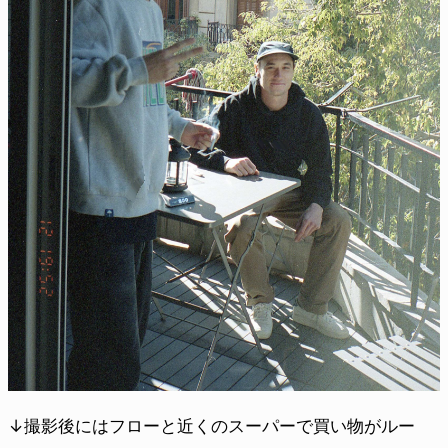
↓撮影後にはフローと近くのスーパーで買い物がルー