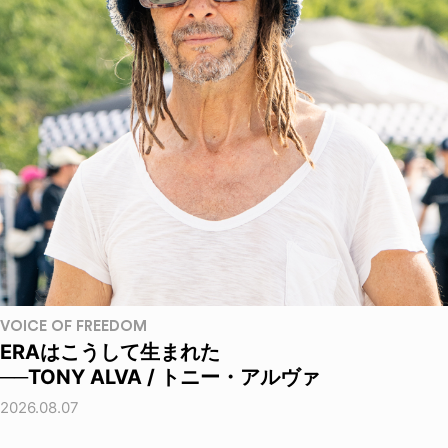
VOICE OF FREEDOM
ERAはこうして生まれた
──TONY ALVA / トニー・アルヴァ
2026.08.07