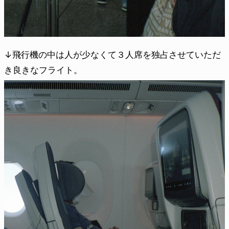
↓飛行機の中は人が少なくて３人席を独占させていただ
き良きなフライト。