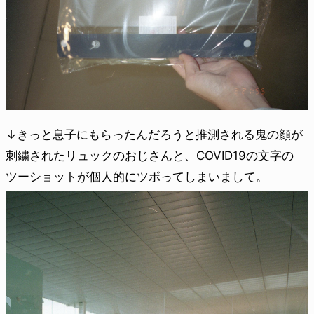
↓きっと息子にもらったんだろうと推測される鬼の顔が
刺繍されたリュックのおじさんと、COVID19の文字の
ツーショットが個人的にツボってしまいまして。