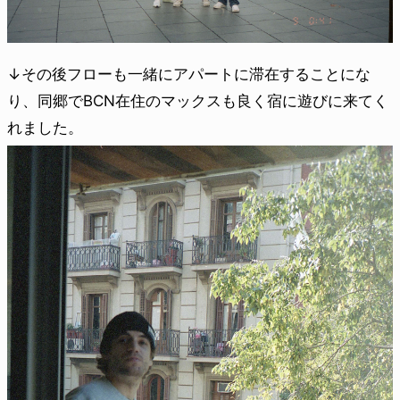
↓その後フローも一緒にアパートに滞在することにな
り、同郷でBCN在住のマックスも良く宿に遊びに来てく
れました。