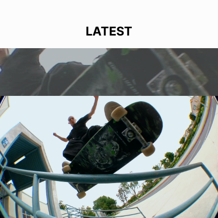
LATEST