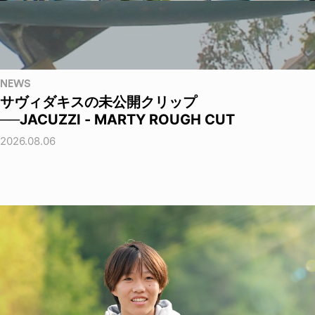
NEWS
サヴィダキスの未公開クリップ
──JACUZZI - MARTY ROUGH CUT
2026.08.06