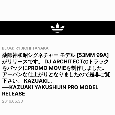
BLOG: RYUICHI TANAKA
薬師神和昭シグネチャー モデル [53MM 99A]
がリリースです。 DJ ARCHITECTのトラック
をバックにPROMO MOVIEを制作しました。
アーバンな仕上がりとなりましたので是非ご覧
下さい。 KAZUAKI…
──KAZUAKI YAKUSHIJIN PRO MODEL
RELEASE
2016.05.30