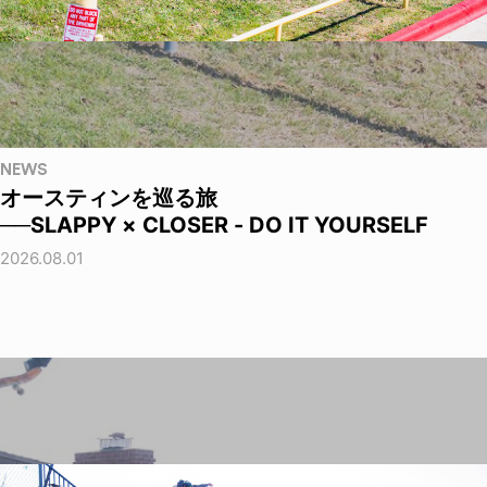
NEWS
オースティンを巡る旅
──SLAPPY × CLOSER - DO IT YOURSELF
2026.08.01