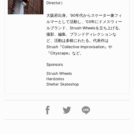
Director）
大阪府出身。'90年代からスケーター兼フィ
ルマーとして活動し、'03年にドメスウィー
ルブランド、Strush Wheelsを立ち上げる。
撮影、編集、ブランドディレクションな
ど、活動は多岐にわたる。代表作は
Strush『Collective Improvisation』や
『Cityscape』など。
Sponsors
Strush Wheels
Hardzeiss
Shelter Skateshop