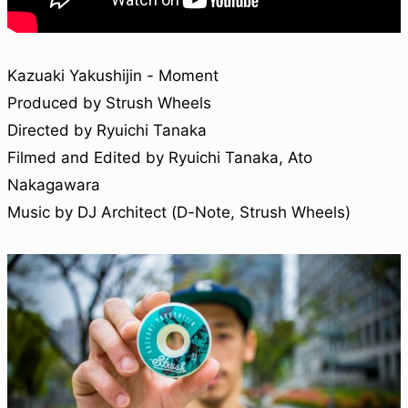
Kazuaki Yakushijin - Moment
Produced by Strush Wheels
Directed by Ryuichi Tanaka
Filmed and Edited by Ryuichi Tanaka, Ato
Nakagawara
Music by DJ Architect (D-Note, Strush Wheels)