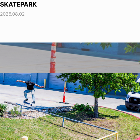
SKATEPARK
2026.08.02