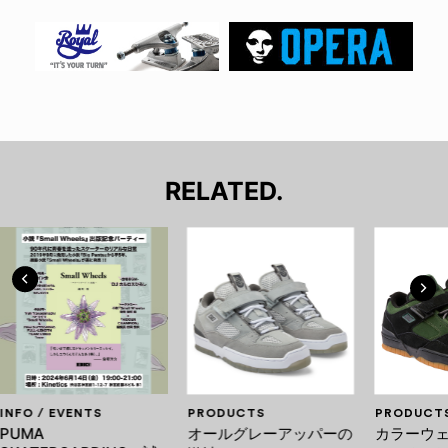
RELATED.
INFO / EVENTS
PRODUCTS
PRODUCT
PUMA
オールグレーアッパーの
カラーウェ