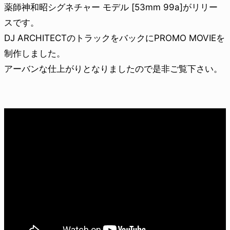
薬師神和昭シグネチャー モデル [53mm 99a]がリリー
スです。
DJ ARCHITECTのトラックをバックにPROMO MOVIEを
制作しました。
アーバンな仕上がりとなりましたので是非ご覧下さい。