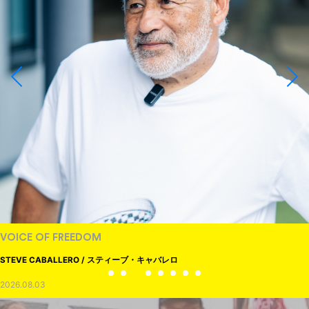
VOICE OF FREEDOM
STEVE CABALLERO / スティーブ・キャバレロ
2026.08.03