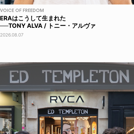
VOICE OF FREEDOM
ERAはこうして生まれた
──TONY ALVA / トニー・アルヴァ
2026.08.07