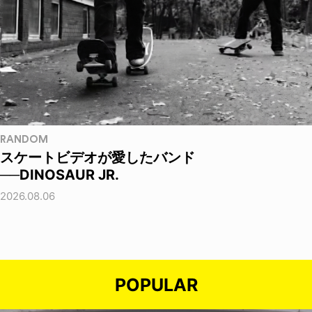
RANDOM
スケートビデオが愛したバンド
──DINOSAUR JR.
2026.08.06
POPULAR