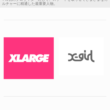
ルチャーに精通した最重要人物。