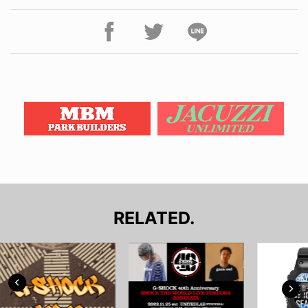
RELATED.