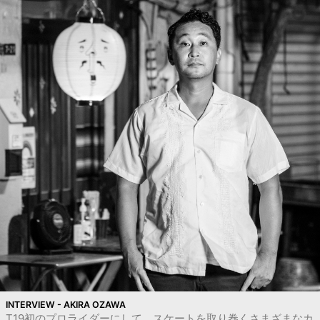
INTERVIEW - AKIRA OZAWA
T19初のプロライダーにして、スケートを取り巻くさまざまなカ