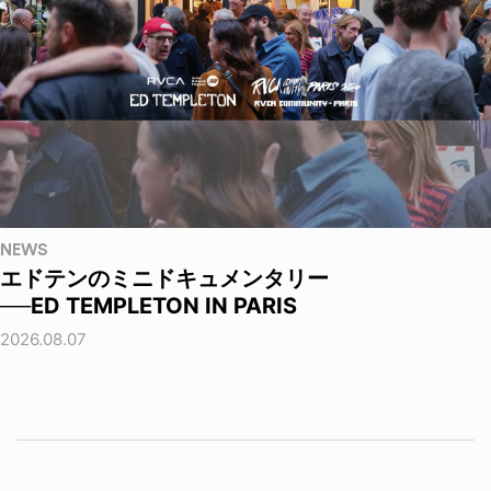
NEWS
エドテンのミニドキュメンタリー
──ED TEMPLETON IN PARIS
2026.08.07