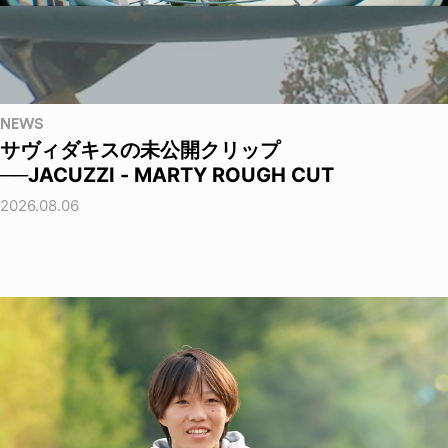
NEWS
サヴィダキスの未公開クリップ
──JACUZZI - MARTY ROUGH CUT
2026.08.06