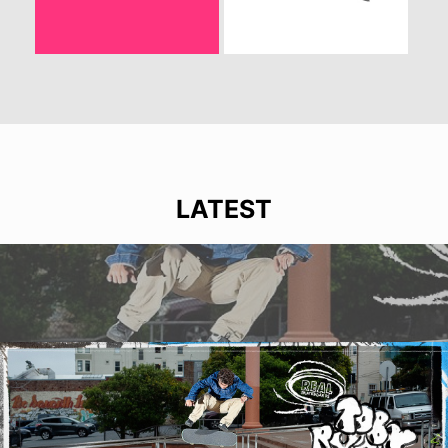
LATEST