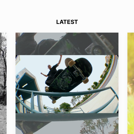
LATEST