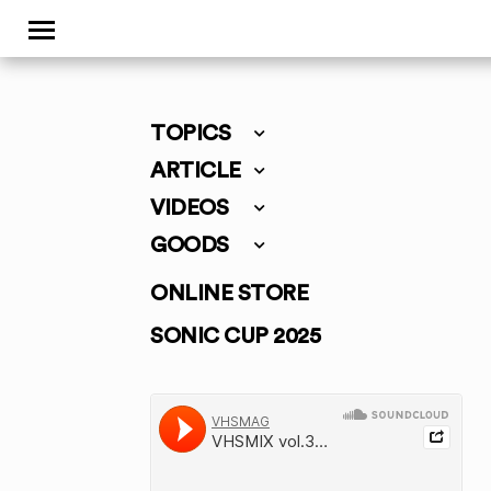
TOPICS
ARTICLE
VIDEOS
GOODS
ONLINE STORE
SONIC CUP 2025