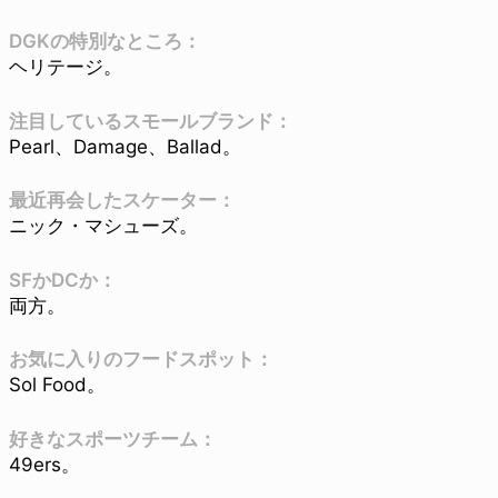
DGKの特別なところ：
ヘリテージ。
注目しているスモールブランド：
Pearl、Damage、Ballad。
最近再会したスケーター：
ニック・マシューズ。
SFかDCか：
両方。
お気に入りのフードスポット：
Sol Food。
好きなスポーツチーム：
49ers。