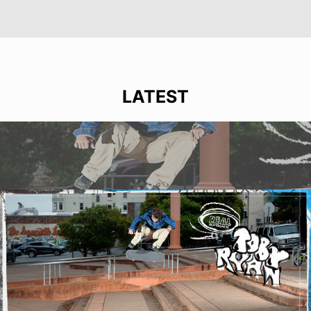
LATEST