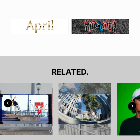
RELATED.