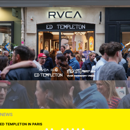
NEWS
ED TEMPLETON IN PARIS