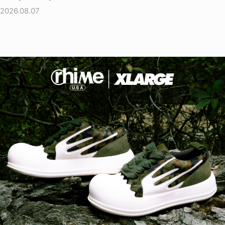
2026.08.07