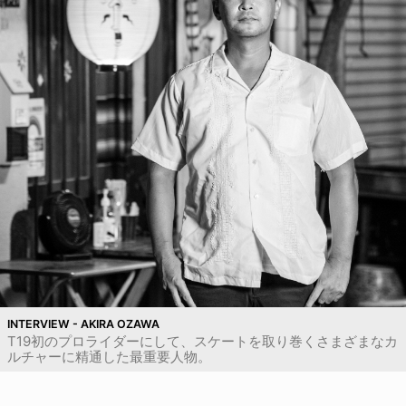
INTERVIEW - AKIRA OZAWA
T19初のプロライダーにして、スケートを取り巻くさまざまなカ
ルチャーに精通した最重要人物。