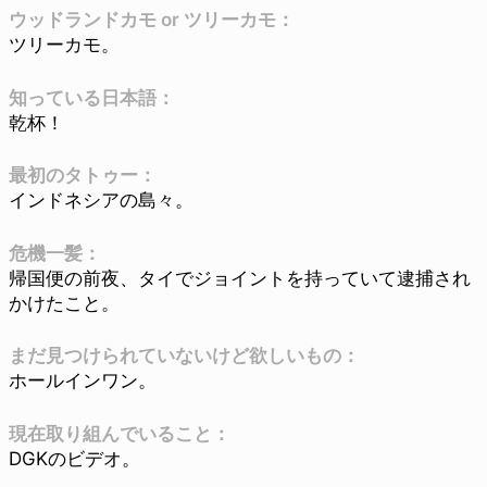
ウッドランドカモ or ツリーカモ：
ツリーカモ。
知っている日本語：
乾杯！
最初のタトゥー：
インドネシアの島々。
危機一髪：
帰国便の前夜、タイでジョイントを持っていて逮捕され
かけたこと。
まだ見つけられていないけど欲しいもの：
ホールインワン。
現在取り組んでいること：
DGKのビデオ。