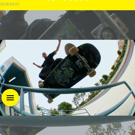
2026.08.07