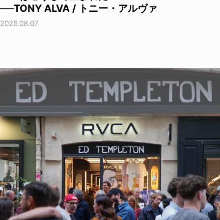
──TONY ALVA / トニー・アルヴァ
2026.08.07