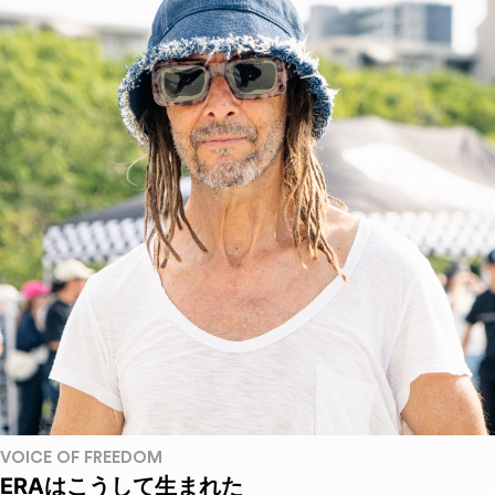
VOICE OF FREEDOM
ERAはこうして生まれた