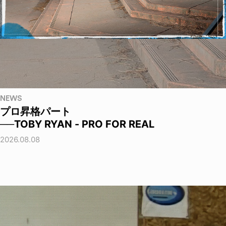
NEWS
プロ昇格パート
──TOBY RYAN - PRO FOR REAL
2026.08.08