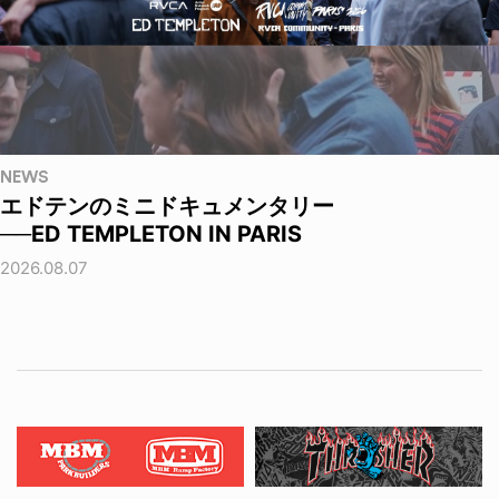
NEWS
エドテンのミニドキュメンタリー
──ED TEMPLETON IN PARIS
2026.08.07