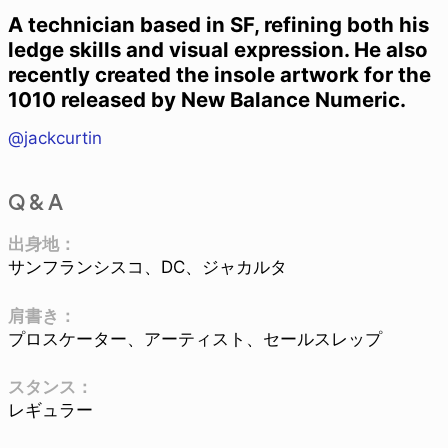
A technician based in SF, refining both his
ledge skills and visual expression. He also
recently created the insole artwork for the
1010 released by New Balance Numeric.
@jackcurtin
Q & A
出身地：
サンフランシスコ、DC、ジャカルタ
肩書き：
プロスケーター、アーティスト、セールスレップ
スタンス：
レギュラー