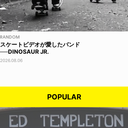
RANDOM
スケートビデオが愛したバンド
──DINOSAUR JR.
2026.08.06
POPULAR