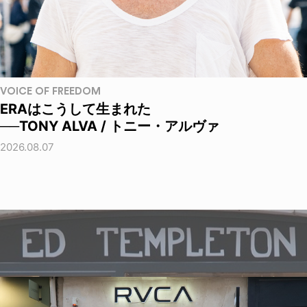
VOICE OF FREEDOM
ERAはこうして生まれた
──TONY ALVA / トニー・アルヴァ
2026.08.07