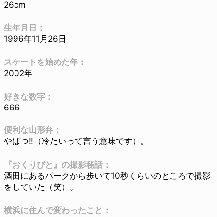
26cm
生年月日：
1996年11月26日
スケートを始めた年：
2002年
好きな数字：
666
便利な山形弁：
やばつ!!（冷たいって言う意味です）。
『おくりびと』の撮影秘話：
酒田にあるパークから歩いて10秒くらいのところで撮影
をしていた（笑）。
横浜に住んで変わったこと：