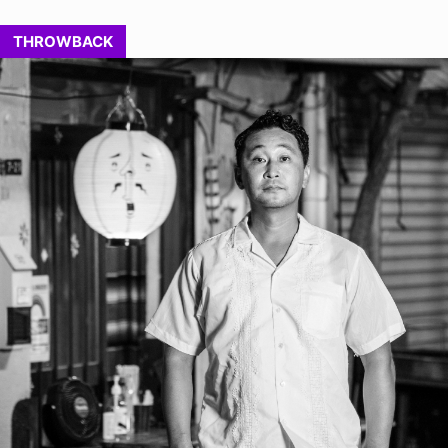
THROWBACK