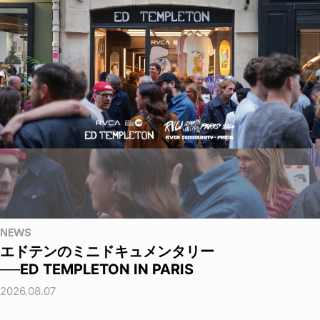
NEWS
エドテンのミニドキュメンタリー
──ED TEMPLETON IN PARIS
2026.08.07