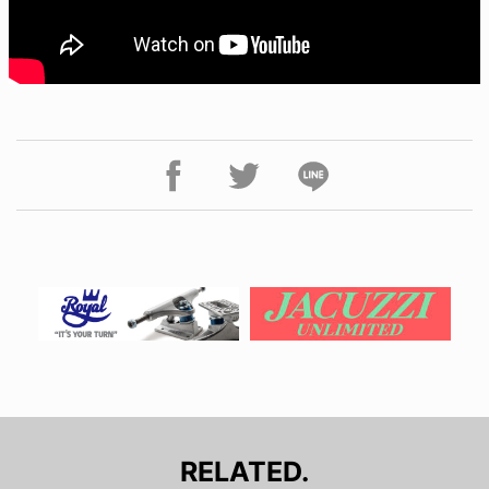
RELATED.