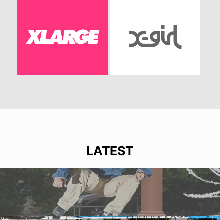
LATEST