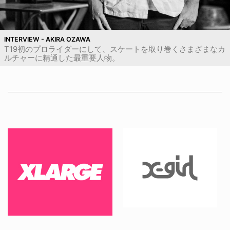
INTERVIEW - AKIRA OZAWA
T19初のプロライダーにして、スケートを取り巻くさまざまなカ
ルチャーに精通した最重要人物。