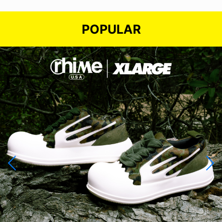
POPULAR