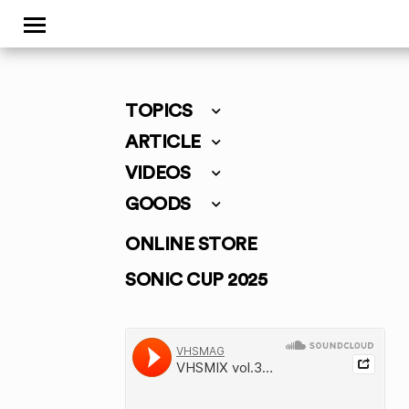
TOPICS
ARTICLE
VIDEOS
GOODS
ONLINE STORE
SONIC CUP 2025