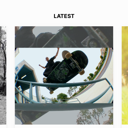
LATEST