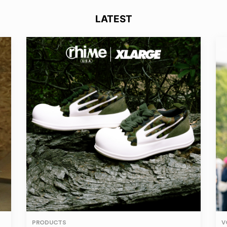
LATEST
PRODUCTS
V