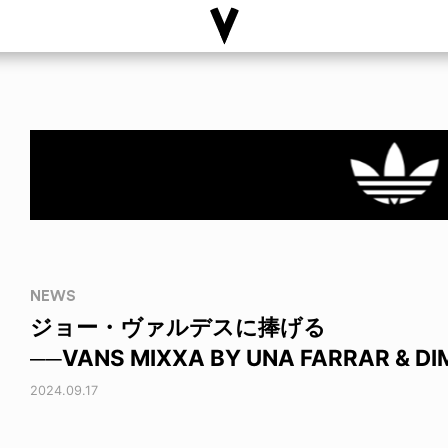
NEWS
ジョー・ヴァルデスに捧げる
──VANS MIXXA BY UNA FARRAR & DI
2024.09.17