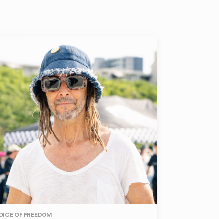
OICE OF FREEDOM