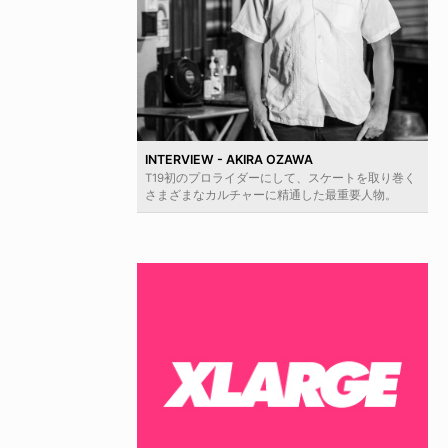
INTERVIEW - AKIRA OZAWA
T19初のプロライダーにして、スケートを取り巻く
さまざまなカルチャーに精通した最重要人物。