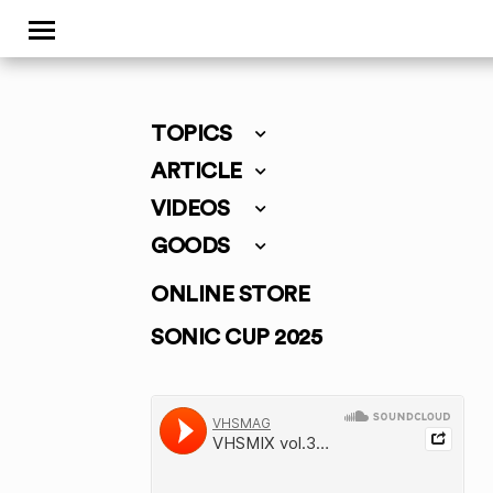
TOPICS
ARTICLE
VIDEOS
GOODS
ONLINE STORE
SONIC CUP 2025