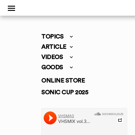
TOPICS
ARTICLE
VIDEOS
GOODS
ONLINE STORE
SONIC CUP 2025