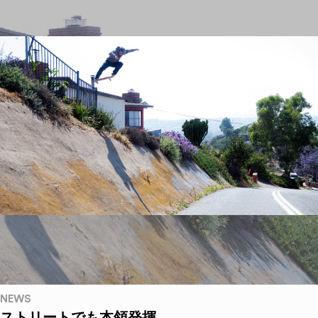
NEWS
ストリートでも本領発揮