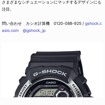
さまざまなシチュエーションにマッチするデザインにも
注目。
問い合わせ カシオ計算機 0120-088-925 /
gshock.c
asio.com
@gshock_jp