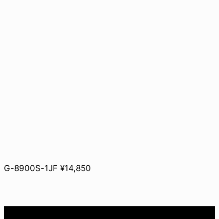
G-8900S-1JF ¥14,850