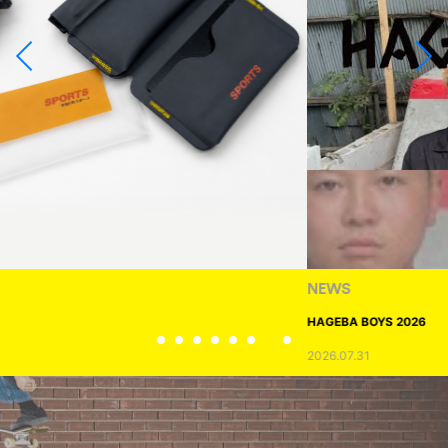
NEWS
HAGEBA BOYS 2026
2026.07.31