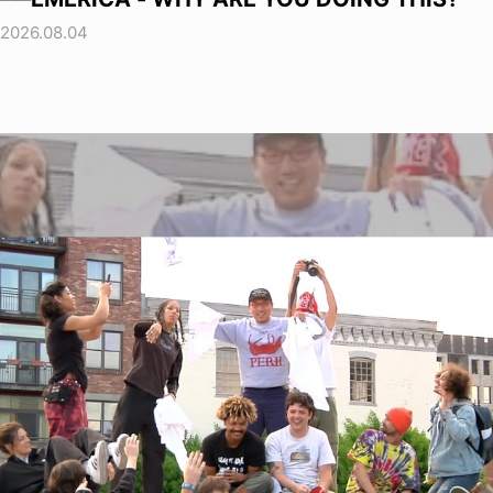
2026.08.04