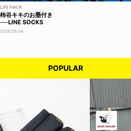
LIFE HACK
柿谷キキのお墨付き
──LINE SOCKS
2026.08.04
POPULAR