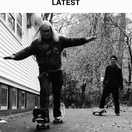
LATEST