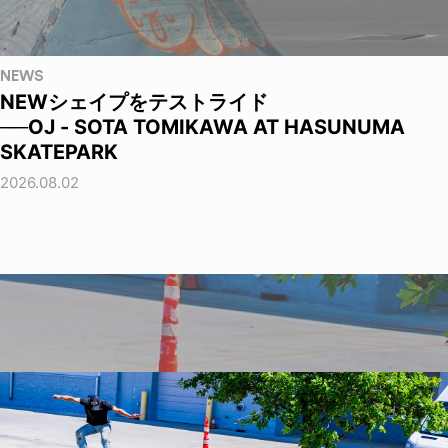
NEWS
NEWシェイプをテストライド
──OJ - SOTA TOMIKAWA AT HASUNUMA
SKATEPARK
2026.08.02