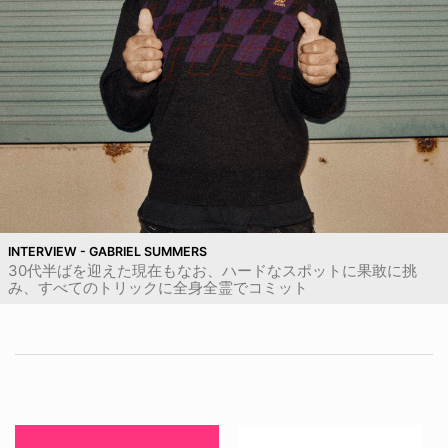
INTERVIEW - GABRIEL SUMMERS
30代半ばを迎えた現在もなお、ハードなスポットに果敢に挑
み、すべてのトリックに全身全霊でコミット