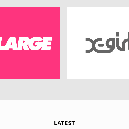
LATEST