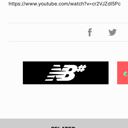
https://www.youtube.com/watch?v=cr2VJZdl5Pc