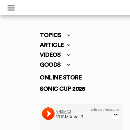
TOPICS
ARTICLE
VIDEOS
GOODS
ONLINE STORE
SONIC CUP 2025