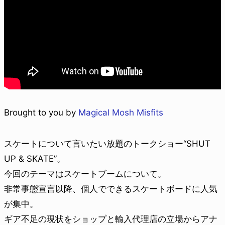
Brought to you by
Magical Mosh Misfits
スケートについて言いたい放題のトークショー“SHUT
UP & SKATE”。
今回のテーマはスケートブームについて。
非常事態宣言以降、個人でできるスケートボードに人気
が集中。
ギア不足の現状をショップと輸入代理店の立場からアナ