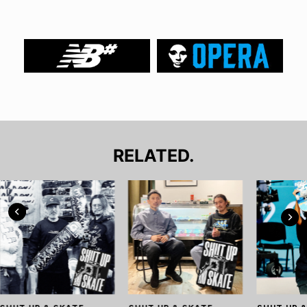
RELATED.