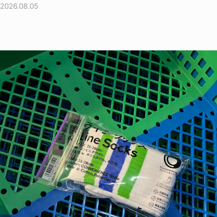
2026.08.05