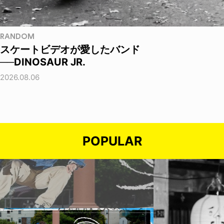
RANDOM
スケートビデオが愛したバンド
──DINOSAUR JR.
2026.08.06
POPULAR