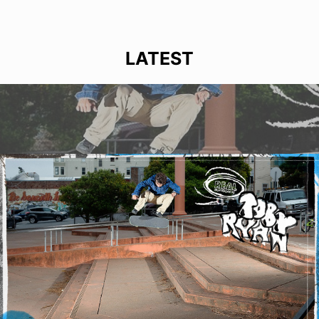
LATEST