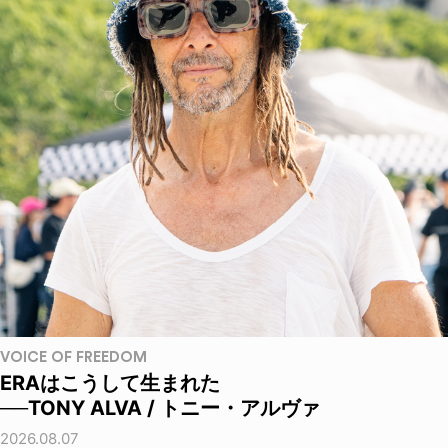
VOICE OF FREEDOM
ERAはこうして生まれた
──TONY ALVA / トニー・アルヴァ
2026.08.07