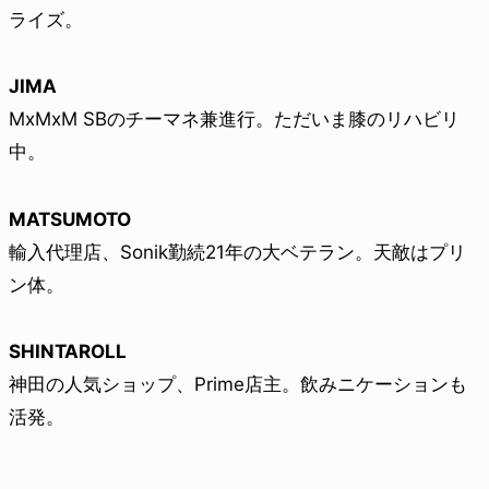
ライズ。
JIMA
MxMxM SBのチーマネ兼進行。ただいま膝のリハビリ
中。
MATSUMOTO
輸入代理店、Sonik勤続21年の大ベテラン。天敵はプリ
ン体。
SHINTAROLL
神田の人気ショップ、Prime店主。飲みニケーションも
活発。