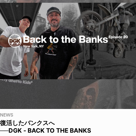
NEWS
復活したバンクスへ
──DGK - BACK TO THE BANKS