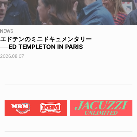
NEWS
エドテンのミニドキュメンタリー
──ED TEMPLETON IN PARIS
2026.08.07