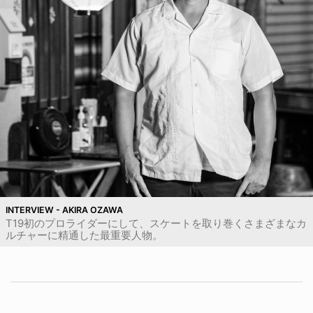
INTERVIEW - AKIRA OZAWA
T19初のプロライダーにして、スケートを取り巻くさまざまなカ
ルチャーに精通した最重要人物。