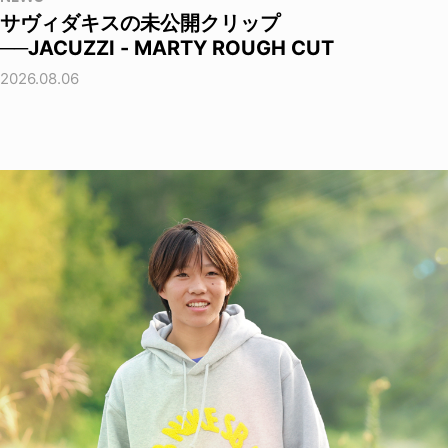
サヴィダキスの未公開クリップ
──JACUZZI - MARTY ROUGH CUT
2026.08.06