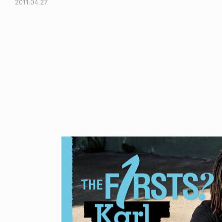
2011.04.27