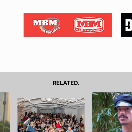
RELATED.