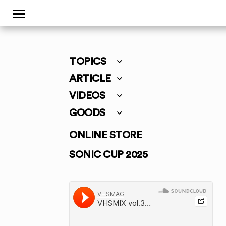
TOPICS
ARTICLE
VIDEOS
GOODS
ONLINE STORE
SONIC CUP 2025