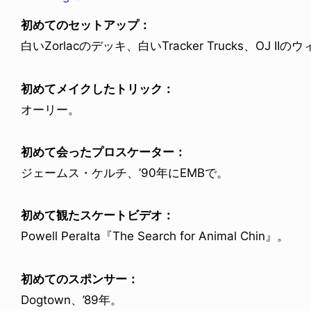
初めてのセットアップ：
白いZorlacのデッキ、白いTracker Trucks、OJ IIの
初めてメイクしたトリック：
オーリー。
初めて会ったプロスケーター：
ジェームス・ケルチ、’90年にEMBで。
初めて観たスケートビデオ：
Powell Peralta『The Search for Animal Chin』。
初めてのスポンサー：
Dogtown、’89年。