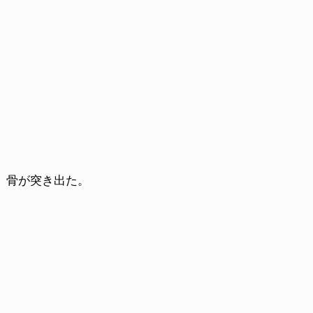
、骨が突き出た。