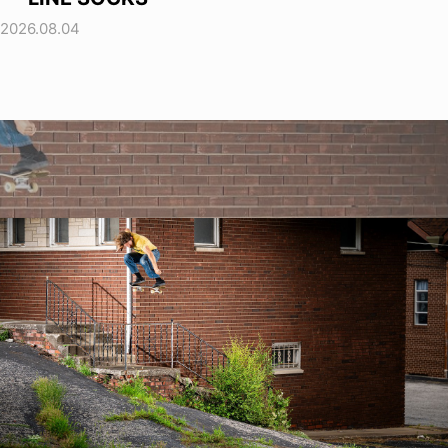
2026.08.04