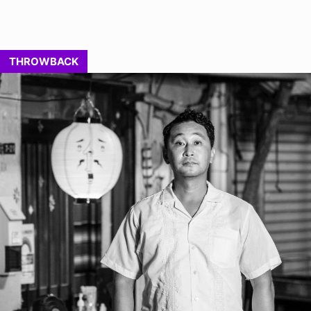
THROWBACK