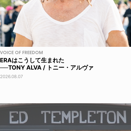
VOICE OF FREEDOM
ERAはこうして生まれた
──TONY ALVA / トニー・アルヴァ
2026.08.07