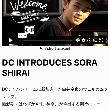
DC INTRODUCES SORA
SHIRAI
DCジャパンチームに新加入した白井空良のウェルカムク
リップ。
撮影期間はわずか4日。神奈川が輩出する期待のスー