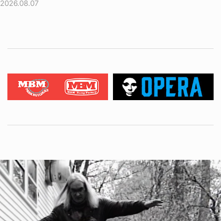
2026.08.07