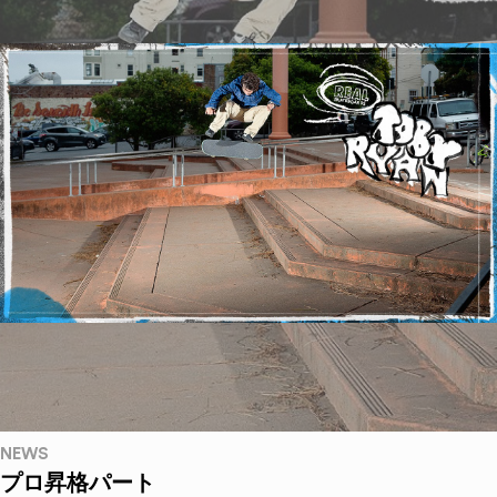
NEWS
プロ昇格パート