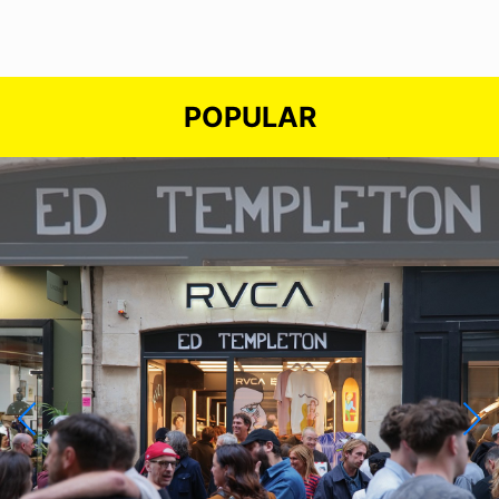
POPULAR