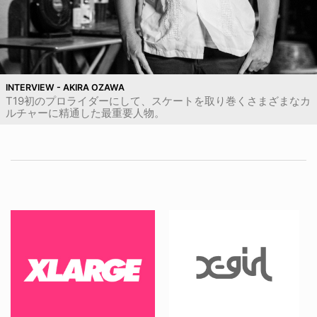
INTERVIEW - AKIRA OZAWA
T19初のプロライダーにして、スケートを取り巻くさまざまなカ
ルチャーに精通した最重要人物。