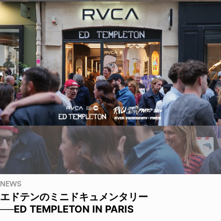
NEWS
エドテンのミニドキュメンタリー
──ED TEMPLETON IN PARIS