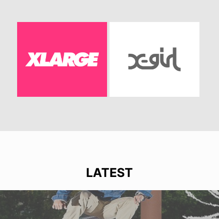
LATEST