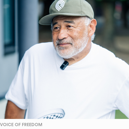
VOICE OF FREEDOM