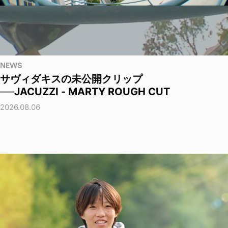
NEWS
サヴィダキスの未公開クリップ
──JACUZZI - MARTY ROUGH CUT
2026.08.06