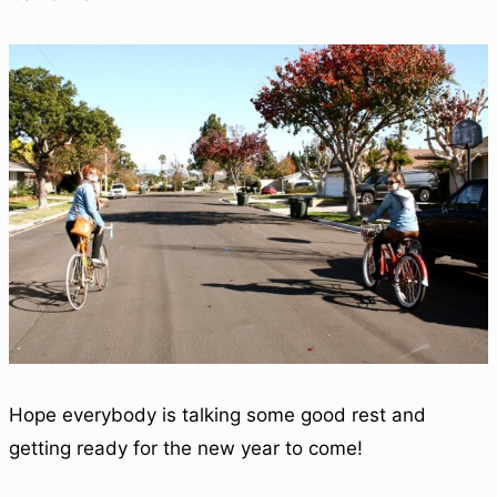
Hope everybody is talking some good rest and
getting ready for the new year to come!