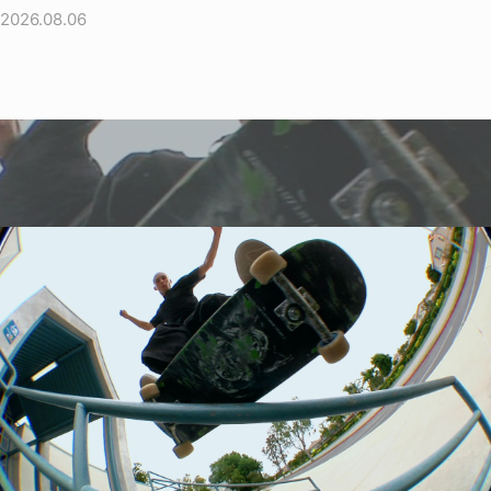
2026.08.06