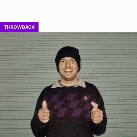
THROWBACK