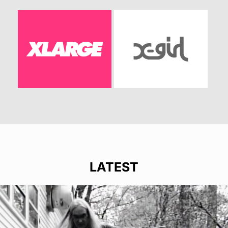
LATEST