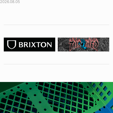
2026.08.05