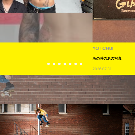
YO! CHUI
あの時のあの写真
2026.07.31