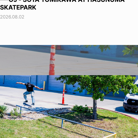
SKATEPARK
2026.08.02