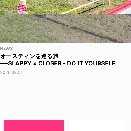
NEWS
オースティンを巡る旅
──SLAPPY × CLOSER - DO IT YOURSELF
2026.08.01