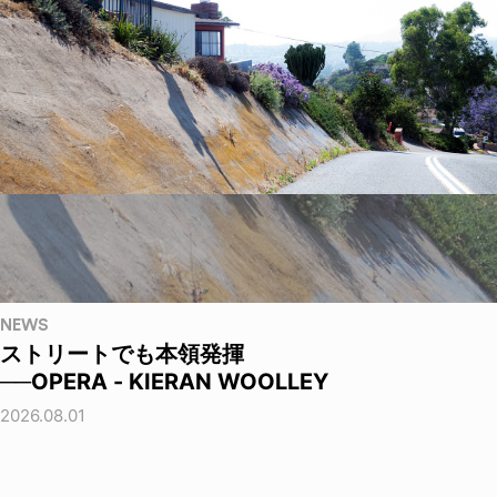
NEWS
ストリートでも本領発揮
──OPERA - KIERAN WOOLLEY
2026.08.01