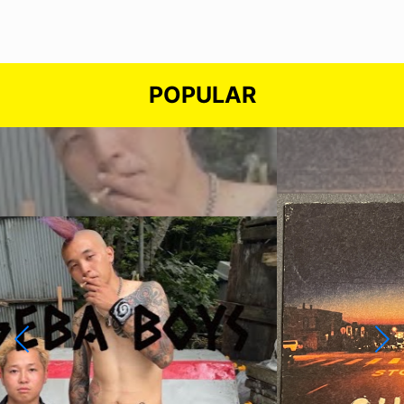
POPULAR