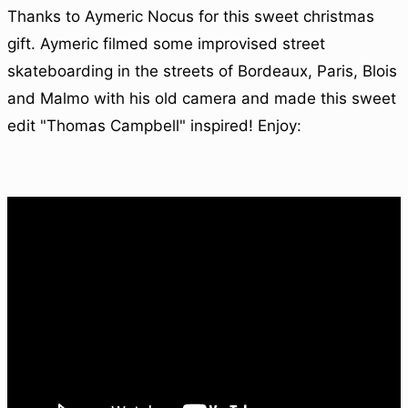
Thanks to Aymeric Nocus for this sweet christmas
gift. Aymeric filmed some improvised street
skateboarding in the streets of Bordeaux, Paris, Blois
and Malmo with his old camera and made this sweet
edit "Thomas Campbell" inspired! Enjoy: