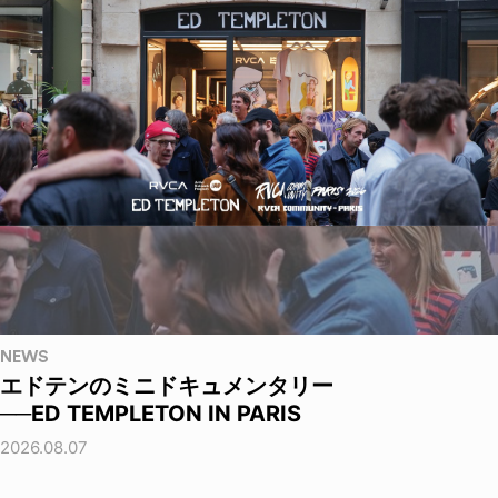
NEWS
エドテンのミニドキュメンタリー
──ED TEMPLETON IN PARIS
2026.08.07