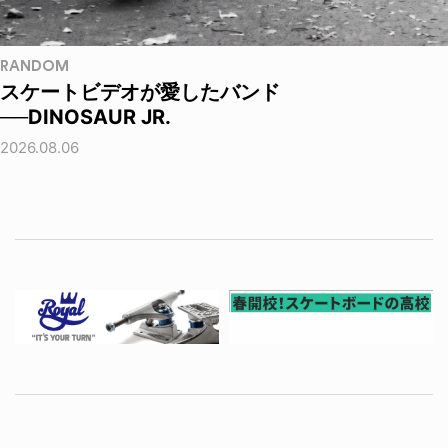
RANDOM
スケートビデオが愛したバンド
──DINOSAUR JR.
2026.08.06