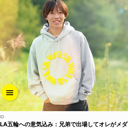
ID
LA五輪への意気込み：兄弟で出場してオレがメダ