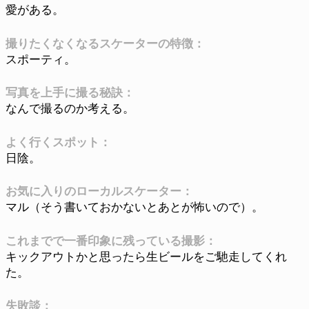
愛がある。
撮りたくなくなるスケーターの特徴：
スポーティ。
写真を上手に撮る秘訣：
なんで撮るのか考える。
よく行くスポット：
日陰。
お気に入りのローカルスケーター：
マル（そう書いておかないとあとが怖いので）。
これまでで一番印象に残っている撮影：
キックアウトかと思ったら生ビールをご馳走してくれ
た。
失敗談：