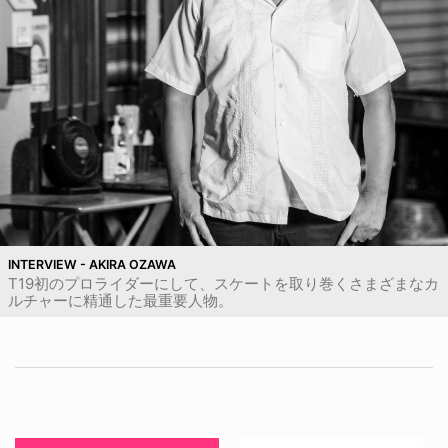
INTERVIEW - AKIRA OZAWA
T19初のプロライダーにして、スケートを取り巻くさまざまなカ
ルチャーに精通した最重要人物。