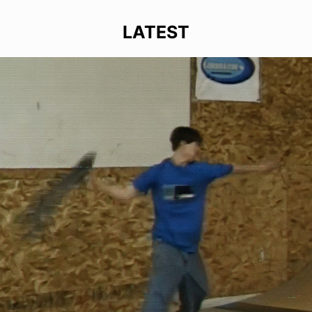
LATEST