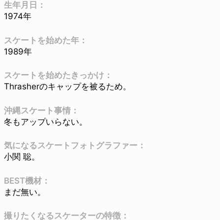
生年月日：
1974年
スケートを始めた年：
1989年
スケートを始めたきっかけ：
Thrasherのキャップを被るため。
沖縄スケート事情：
冬もアップいらない。
気になるスケートフォトグラファー：
小関 聡。
BEST機材：
まだ無い。
撮りたくなるスケーターの特徴：