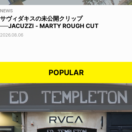
NEWS
サヴィダキスの未公開クリップ
──JACUZZI - MARTY ROUGH CUT
2026.08.06
POPULAR