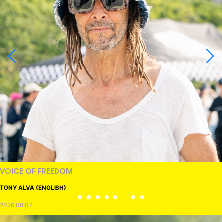
RANDOM
DINOSAUR JR.
2026.08.06