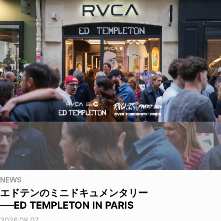
NEWS
エドテンのミニドキュメンタリー
──ED TEMPLETON IN PARIS
2026.08.07