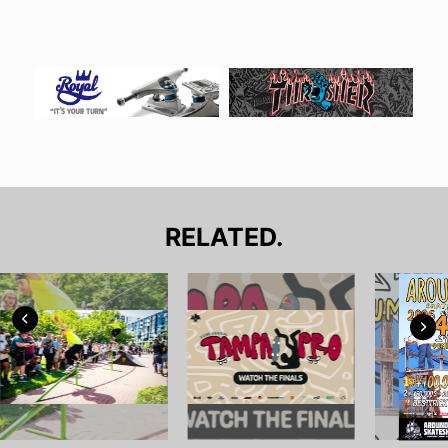
RELATED.