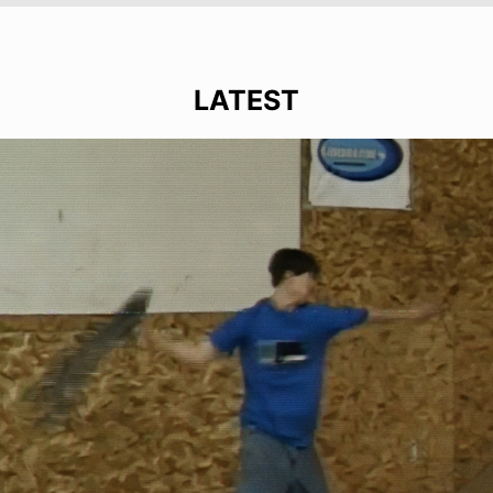
LATEST