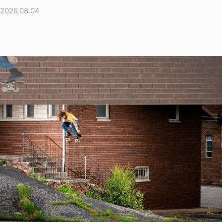
2026.08.04