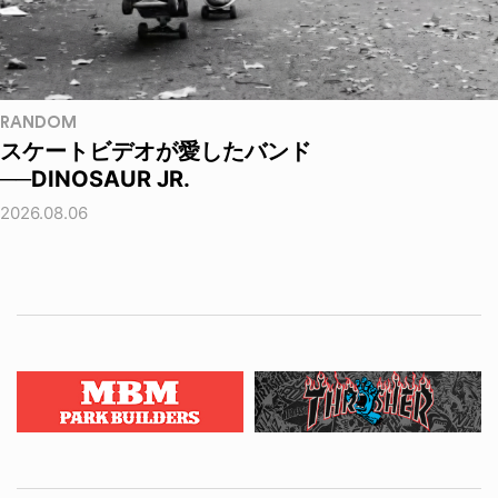
RANDOM
スケートビデオが愛したバンド
──DINOSAUR JR.
2026.08.06