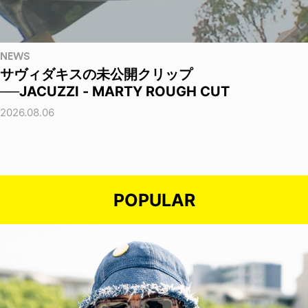
NEWS
サヴィダキスの未公開クリップ
──JACUZZI - MARTY ROUGH CUT
2026.08.06
POPULAR