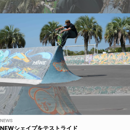
NEWS
NEWシェイプをテストライド