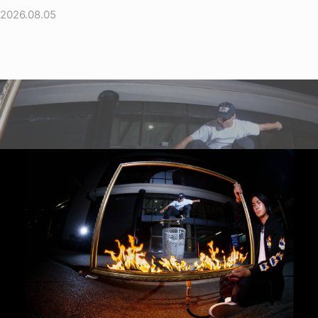
2026.08.05