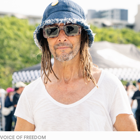
VOICE OF FREEDOM