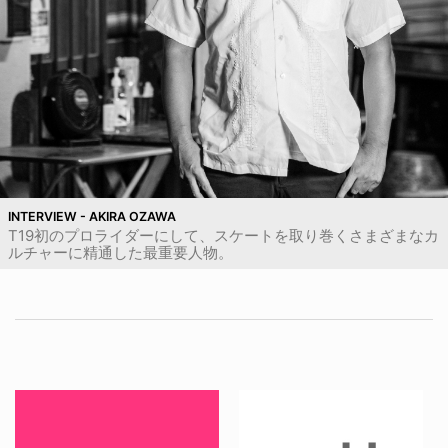
INTERVIEW - AKIRA OZAWA
T19初のプロライダーにして、スケートを取り巻くさまざまなカ
ルチャーに精通した最重要人物。