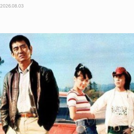
2026.08.03