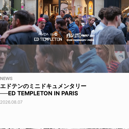
NEWS
エドテンのミニドキュメンタリー
──ED TEMPLETON IN PARIS
2026.08.07