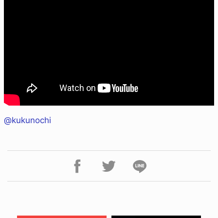
@kukunochi