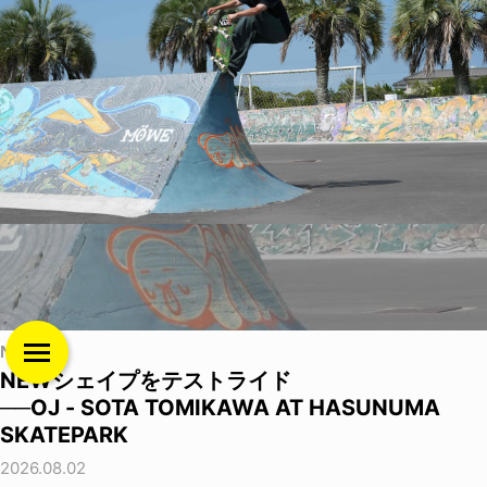
NEWS
NEWシェイプをテストライド
──OJ - SOTA TOMIKAWA AT HASUNUMA
SKATEPARK
2026.08.02