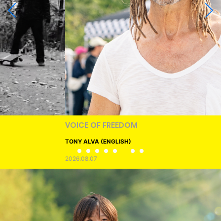
VOICE OF FREEDOM
TONY ALVA (ENGLISH)
2026.08.07