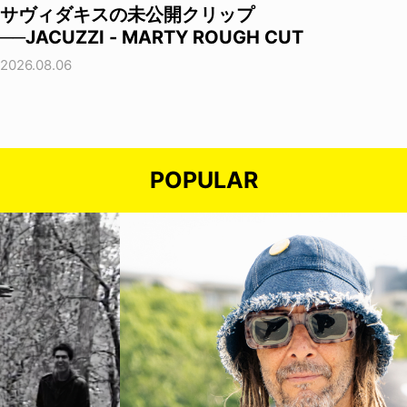
サヴィダキスの未公開クリップ
──JACUZZI - MARTY ROUGH CUT
2026.08.06
POPULAR