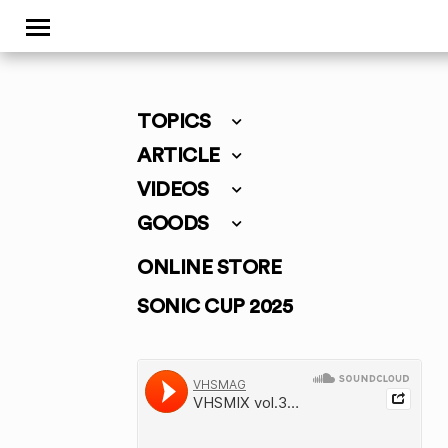
TOPICS
ARTICLE
VIDEOS
GOODS
ONLINE STORE
SONIC CUP 2025