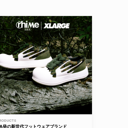
RODUCTS
LA発の新世代フットウェアブランド