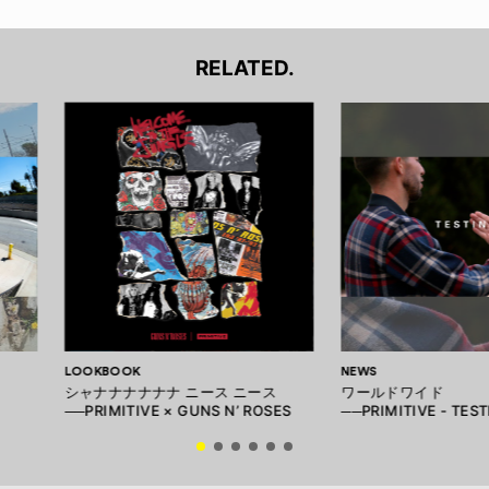
RELATED.
LOOKBOOK
NEWS
シャナナナナナナ ニース ニース
ワールドワイド
──PRIMITIVE × GUNS N’ ROSES
──PRIMITIVE - TEST