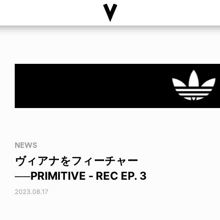
NEWS
ヴィアナをフィーチャー
──PRIMITIVE - REC EP. 3
2023.08.17