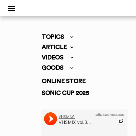
TOPICS
ARTICLE
VIDEOS
GOODS
ONLINE STORE
SONIC CUP 2025