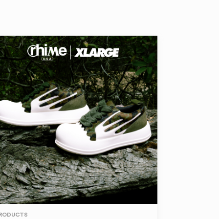
RODUCTS