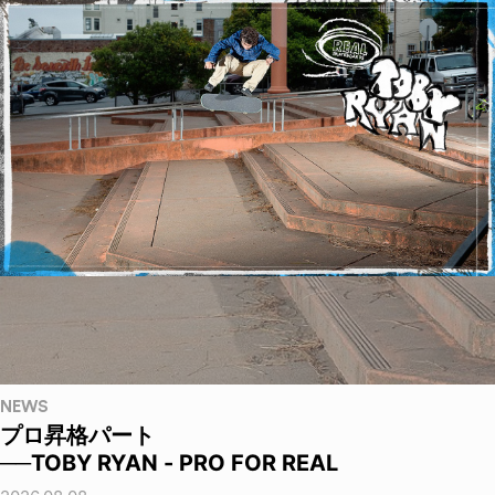
NEWS
プロ昇格パート
──TOBY RYAN - PRO FOR REAL