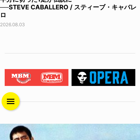
──STEVE CABALLERO / スティーブ・キャバレ
ロ
2026.08.03