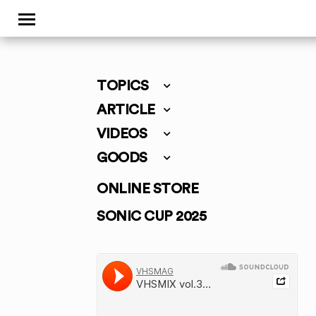
TOPICS
ARTICLE
VIDEOS
GOODS
ONLINE STORE
SONIC CUP 2025