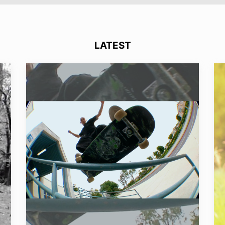
LATEST