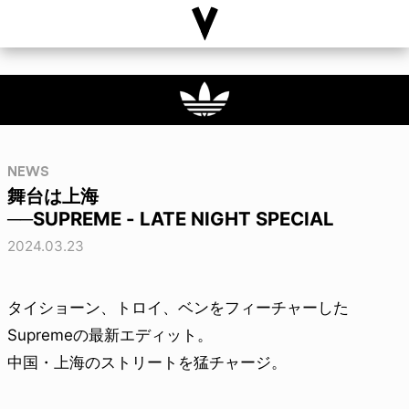
NEWS
舞台は上海
──SUPREME - LATE NIGHT SPECIAL
2024.03.23
タイショーン、トロイ、ベンをフィーチャーした
Supremeの最新エディット。
中国・上海のストリートを猛チャージ。