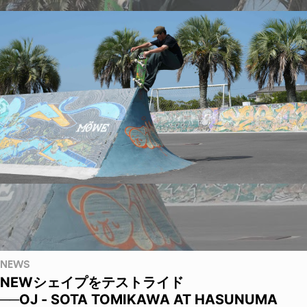
NEWS
NEWシェイプをテストライド
──OJ - SOTA TOMIKAWA AT HASUNUMA