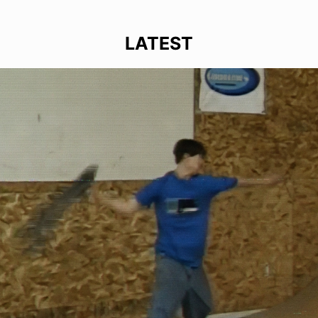
LATEST