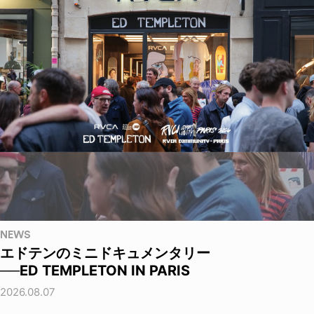
NEWS
エドテンのミニドキュメンタリー
──ED TEMPLETON IN PARIS
2026.08.07