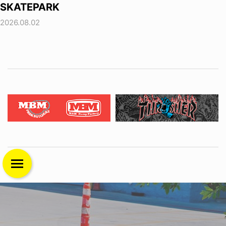
SKATEPARK
2026.08.02