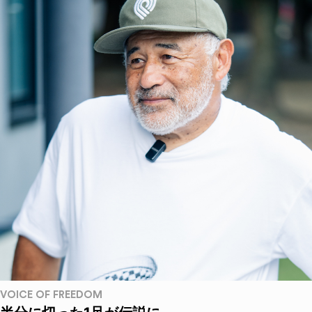
VOICE OF FREEDOM