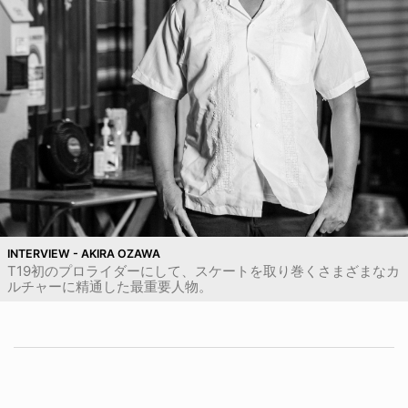
INTERVIEW - AKIRA OZAWA
T19初のプロライダーにして、スケートを取り巻くさまざまなカ
ルチャーに精通した最重要人物。