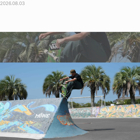
2026.08.03