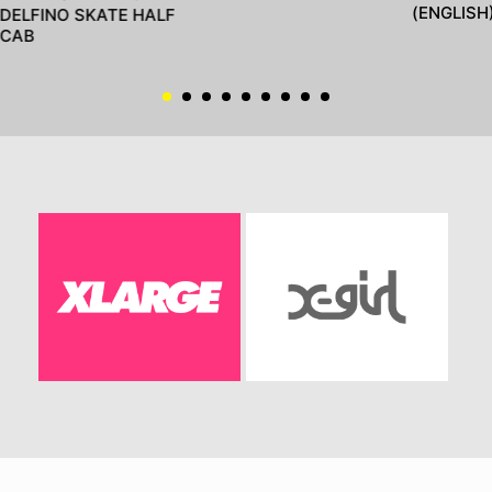
(ENGLISH
DELFINO SKATE HALF
CAB