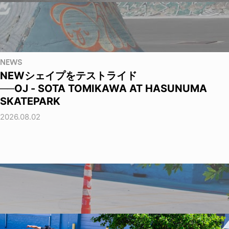
NEWS
NEWシェイプをテストライド
──OJ - SOTA TOMIKAWA AT HASUNUMA
SKATEPARK
2026.08.02