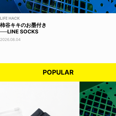
LIFE HACK
柿谷キキのお墨付き
──LINE SOCKS
2026.08.04
POPULAR