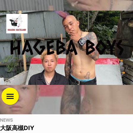
NEWS
大阪高槻DIY