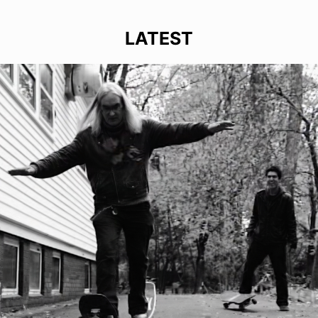
LATEST