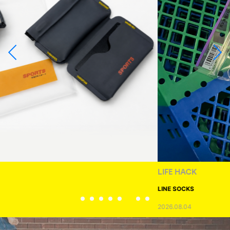
LIFE HACK
LINE SOCKS
2026.08.04