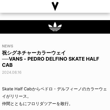
NEWS
祝シグネチャーカラーウェイ
──VANS - PEDRO DELFINO SKATE HALF
CAB
2024.08.16
Skate Half Cabからペドロ・デルフィーノのカラーウェ
イがリリース。
仲間とともにフロリダツアーを敢行。