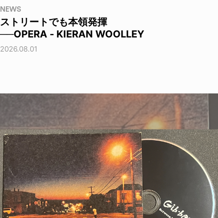
NEWS
ストリートでも本領発揮
──OPERA - KIERAN WOOLLEY
2026.08.01