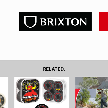
RELATED.