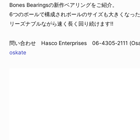
Bones Bearingsの新作ベアリングをご紹介。
6つのボールで構成されボールのサイズも大きくなったReds 
リーズナブルながら速く長く回り続けます!!
問い合わせ Hasco Enterprises 06-4305-2111 (Osak
oskate