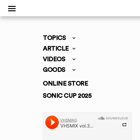
TOPICS
ARTICLE
VIDEOS
GOODS
ONLINE STORE
SONIC CUP 2025