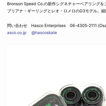
Bronson Speed Co.の新作シグネチャーベアリング
ブリアナ・ギーリングとレオ・ロメロのG3モデル。
問い合わせ Hasco Enterprises 06-4305-2111 (Osak
asco.co.jp
@hascoskate