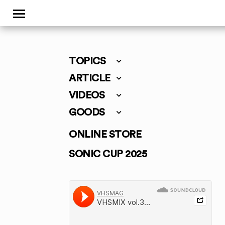
TOPICS
ARTICLE
VIDEOS
GOODS
ONLINE STORE
SONIC CUP 2025