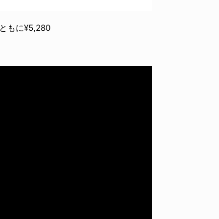
。ともに¥5,280