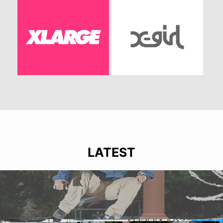
LATEST