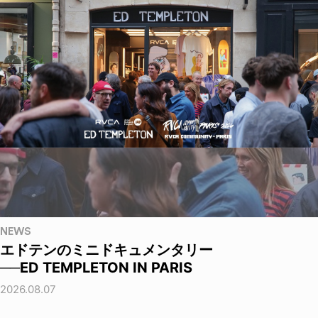
NEWS
エドテンのミニドキュメンタリー
──ED TEMPLETON IN PARIS
2026.08.07