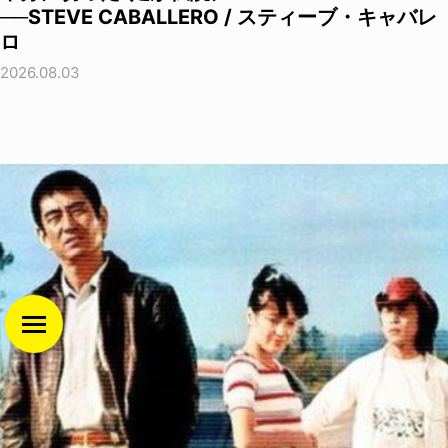
──STEVE CABALLERO / スティーブ・キャバレ
ロ
2026.08.03