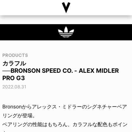
PRODUCTS
カラフル
──BRONSON SPEED CO. - ALEX MIDLER
PRO G3
2022.08.31
Bronsonからアレックス・ミドラーのシグネチャーベア
リングが登場。
ベアリングの性能はもちろん、カラフルな配色もポイン