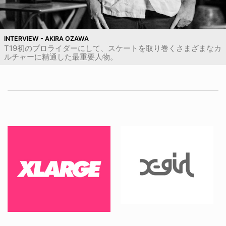
INTERVIEW - AKIRA OZAWA
T19初のプロライダーにして、スケートを取り巻くさまざまなカ
ルチャーに精通した最重要人物。