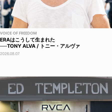
VOICE OF FREEDOM
ERAはこうして生まれた
──TONY ALVA / トニー・アルヴァ
2026.08.07