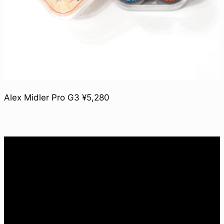
Alex Midler Pro G3 ¥5,280