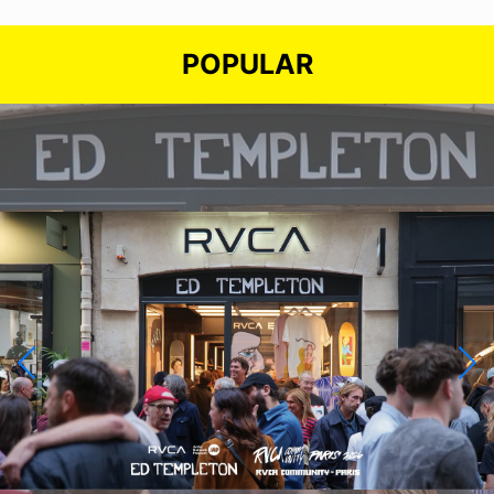
POPULAR