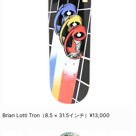
Brian Lotti Tron（8.5 × 31.5インチ）¥13,000