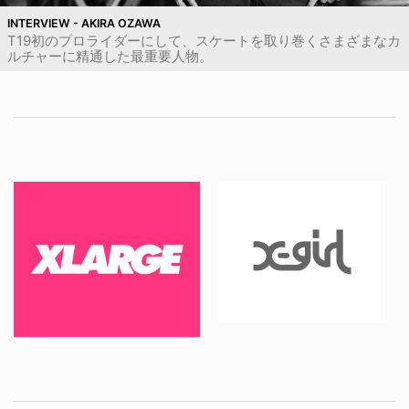
INTERVIEW - AKIRA OZAWA
T19初のプロライダーにして、スケートを取り巻くさまざまなカ
ルチャーに精通した最重要人物。