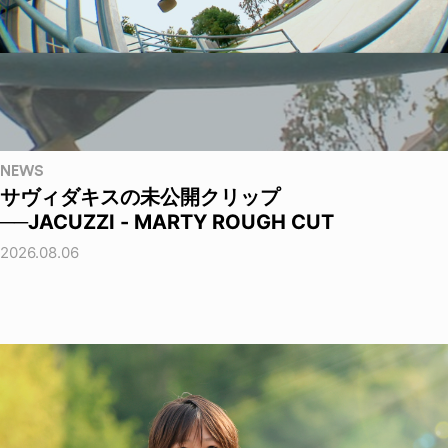
NEWS
サヴィダキスの未公開クリップ
──JACUZZI - MARTY ROUGH CUT
2026.08.06