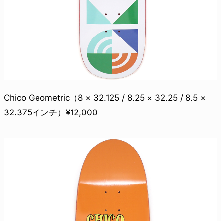
Chico Geometric（8 × 32.125 / 8.25 × 32.25 / 8.5 ×
32.375インチ）¥12,000