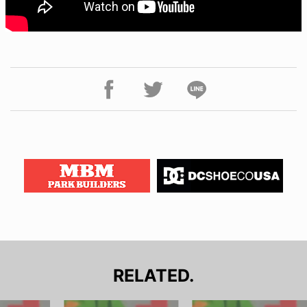
RELATED.