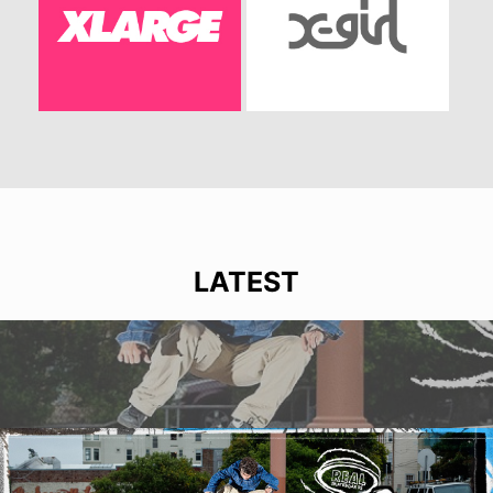
LATEST