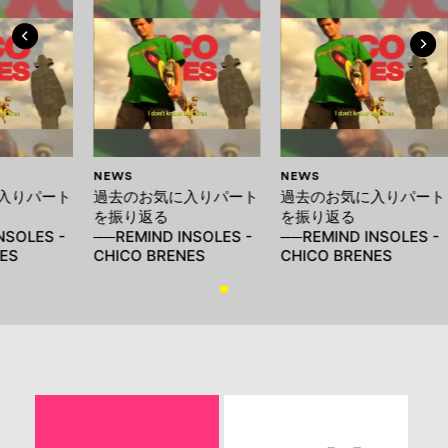
NEWS
NEWS
入りパート
過去のお気に入りパート
過去のお気に入りパート
を振り返る
を振り返る
NSOLES -
──REMIND INSOLES -
──REMIND INSOLES -
ES
CHICO BRENES
CHICO BRENES