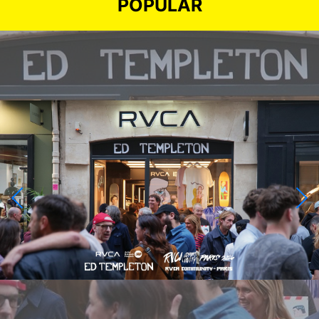
POPULAR