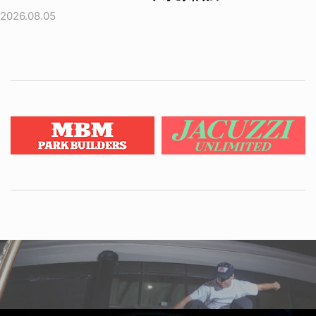
2026.08.05