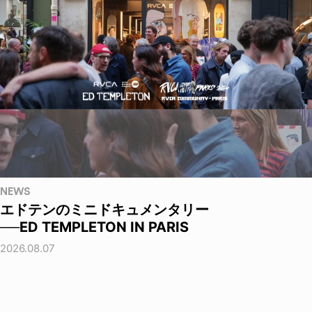
NEWS
エドテンのミニドキュメンタリー
──ED TEMPLETON IN PARIS
2026.08.07