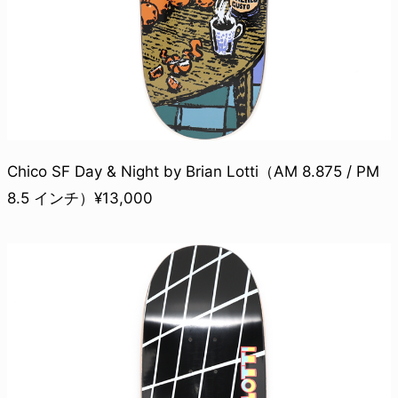
Chico SF Day & Night by Brian Lotti（AM 8.875 / PM
8.5 インチ）¥13,000