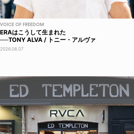
VOICE OF FREEDOM
ERAはこうして生まれた
──TONY ALVA / トニー・アルヴァ
2026.08.07