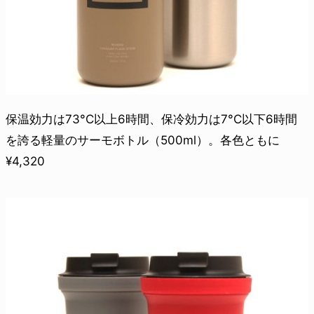
保温効力は73°C以上6時間、保冷効力は7°C以下6時間
を誇る軽量のサーモボトル（500ml）。各色ともに
¥4,320