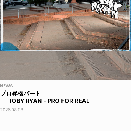
NEWS
プロ昇格パート
──TOBY RYAN - PRO FOR REAL
2026.08.08