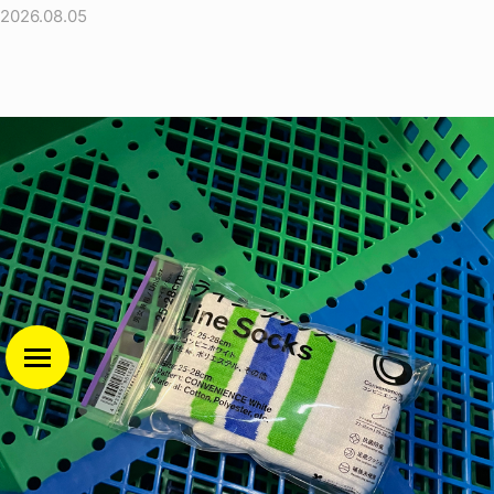
2026.08.05