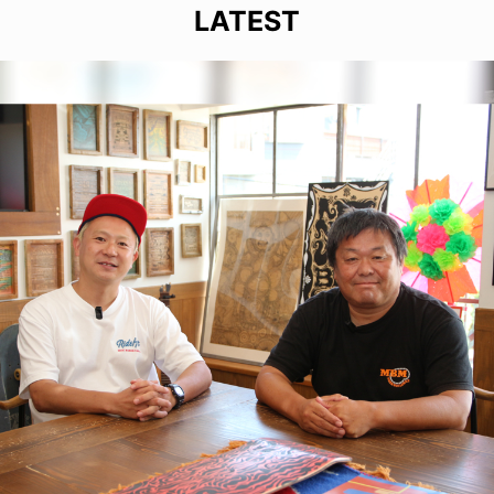
LATEST