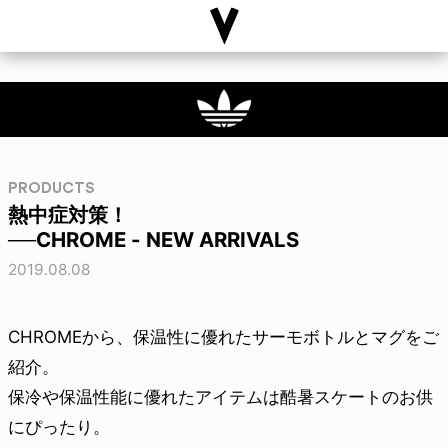
PRODUCTS
熱中症対策！
──CHROME - NEW ARRIVALS
2019.08.08
CHROMEから、保温性に優れたサーモボトルとマグをご
紹介。
保冷や保温性能に優れたアイテムは酷暑スケートのお供
にぴったり。