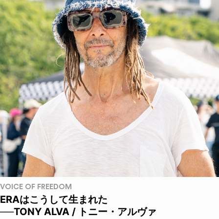
VOICE OF FREEDOM
ERAはこうして生まれた
──TONY ALVA / トニー・アルヴァ