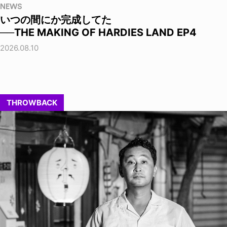
NEWS
いつの間にか完成してた
──THE MAKING OF HARDIES LAND EP4
2026.08.10
THROWBACK