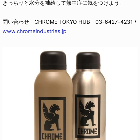
きっちりと水分を補給して熱中症に気をつけよう。
問い合わせ CHROME TOKYO HUB 03-6427-4231 /
www.chromeindustries.jp