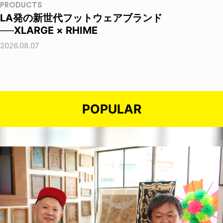
PRODUCTS
LA発の新世代フットウェアブランド
──XLARGE × RHIME
2026.08.07
POPULAR