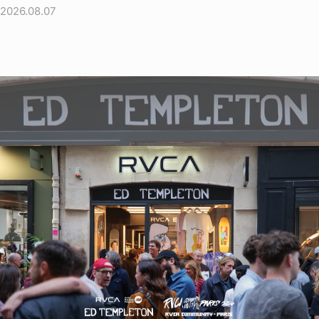
2026.08.07