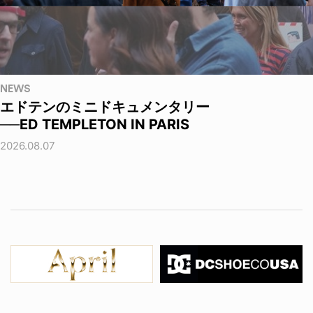
NEWS
エドテンのミニドキュメンタリー
──ED TEMPLETON IN PARIS
2026.08.07