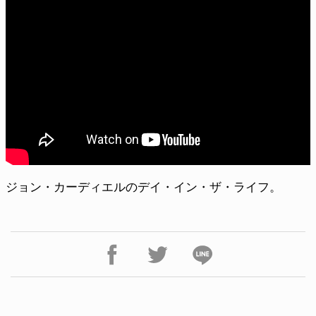
ジョン・カーディエルのデイ・イン・ザ・ライフ。