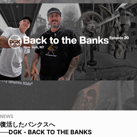
NEWS
復活したバンクスへ
──DGK - BACK TO THE BANKS