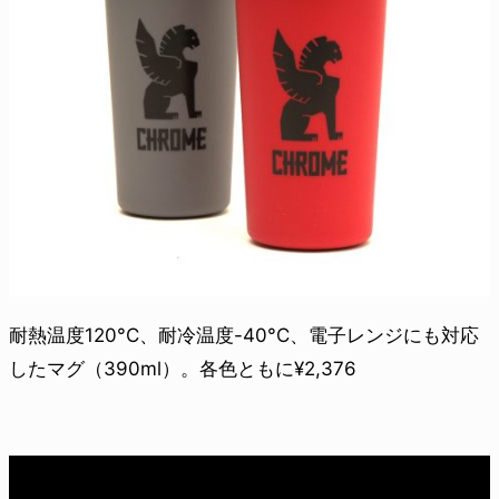
耐熱温度120°C、耐冷温度-40°C、電子レンジにも対応
したマグ（390ml）。各色ともに¥2,376