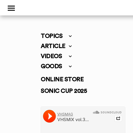
TOPICS
ARTICLE
VIDEOS
GOODS
ONLINE STORE
SONIC CUP 2025