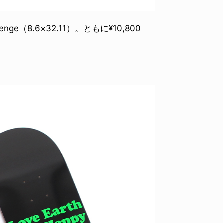
enge（8.6×32.11）。ともに¥10,800