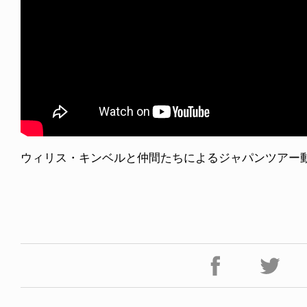
ウィリス・キンベルと仲間たちによるジャパンツアー