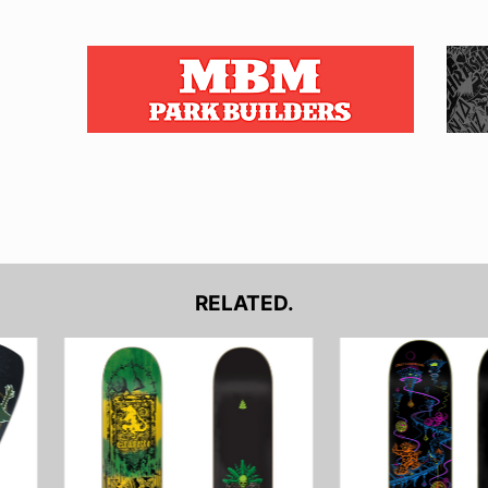
RELATED.