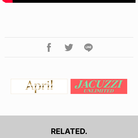
RELATED.