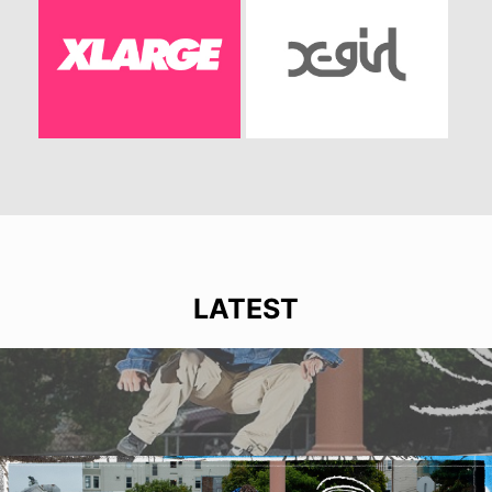
LATEST