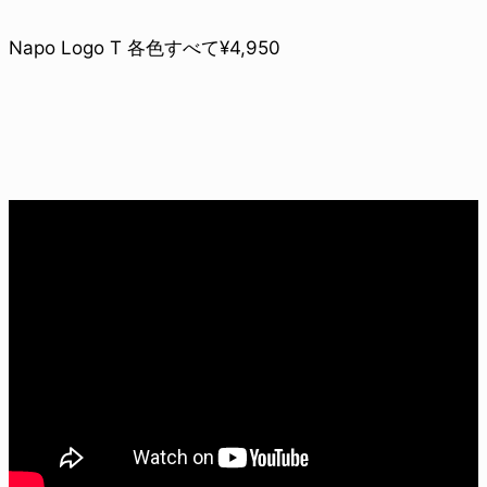
Napo Logo T 各色すべて¥4,950