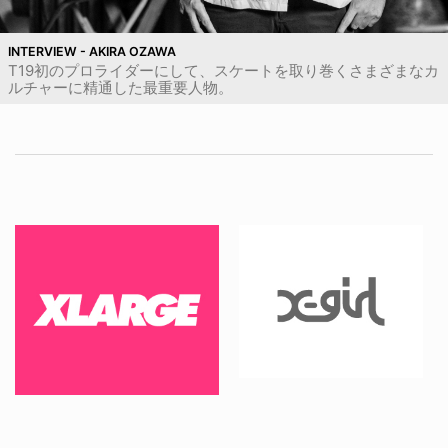
INTERVIEW - AKIRA OZAWA
T19初のプロライダーにして、スケートを取り巻くさまざまなカ
ルチャーに精通した最重要人物。