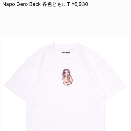
Napo Gero Back 各色ともにT ¥6,930