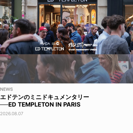
NEWS
エドテンのミニドキュメンタリー
──ED TEMPLETON IN PARIS
2026.08.07