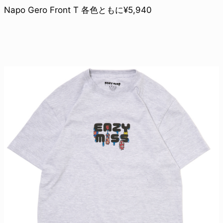
Napo Gero Front T 各色ともに¥5,940