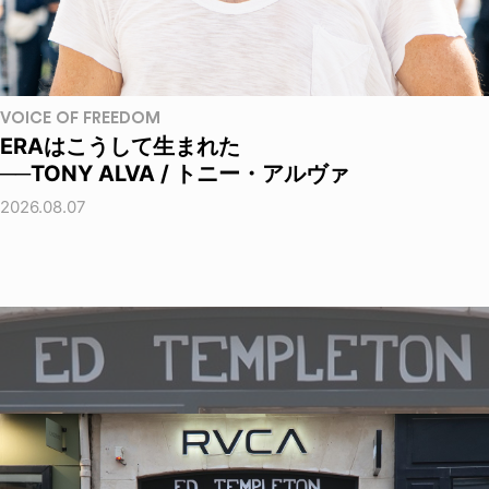
VOICE OF FREEDOM
ERAはこうして生まれた
──TONY ALVA / トニー・アルヴァ
2026.08.07