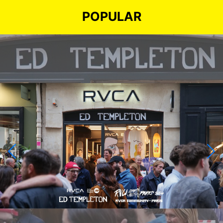
POPULAR