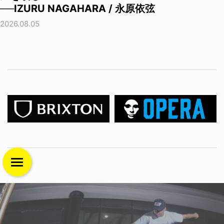
──IZURU NAGAHARA / 永原依弦
2026.08.05