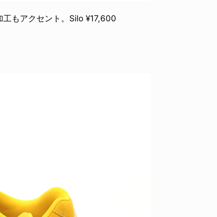
クセント。Silo ¥17,600