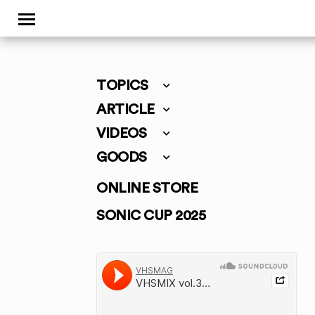
TOPICS
ARTICLE
VIDEOS
GOODS
ONLINE STORE
SONIC CUP 2025