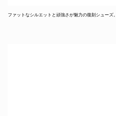
ファットなシルエットと頑強さが魅力の復刻シューズ。エア搭