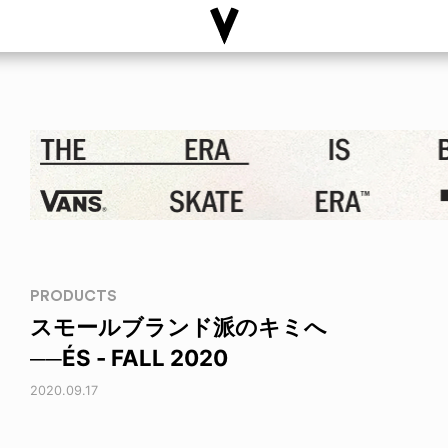
PRODUCTS
スモールブランド派のキミへ
──ÉS - FALL 2020
2020.09.17