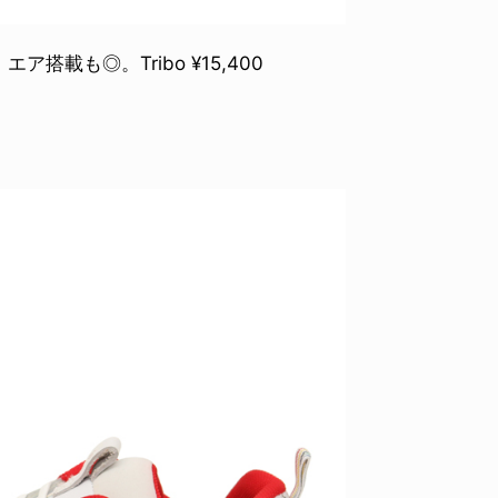
載も◎。Tribo ¥15,400