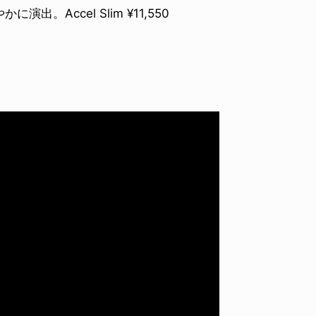
Accel Slim ¥11,550