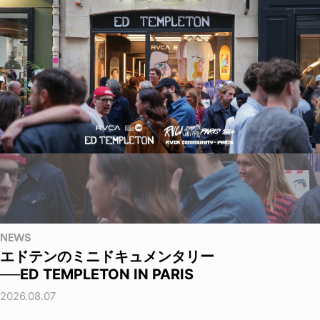
NEWS
エドテンのミニドキュメンタリー
──ED TEMPLETON IN PARIS
2026.08.07