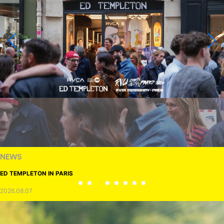
NEWS
ED TEMPLETON IN PARIS
2026.08.07