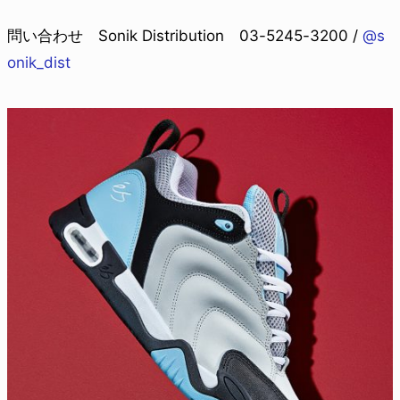
問い合わせ Sonik Distribution 03-5245-3200 /
@s
onik_dist