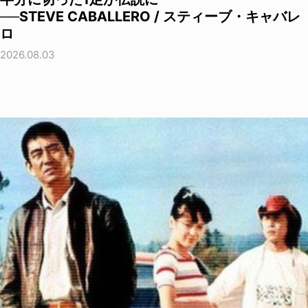
──STEVE CABALLERO / スティーブ・キャバレ
ロ
2026.08.03