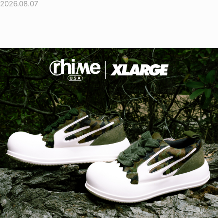
2026.08.07