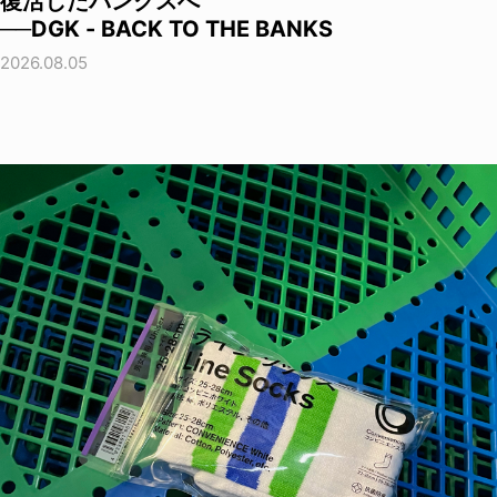
復活したバンクスへ
──DGK - BACK TO THE BANKS
2026.08.05