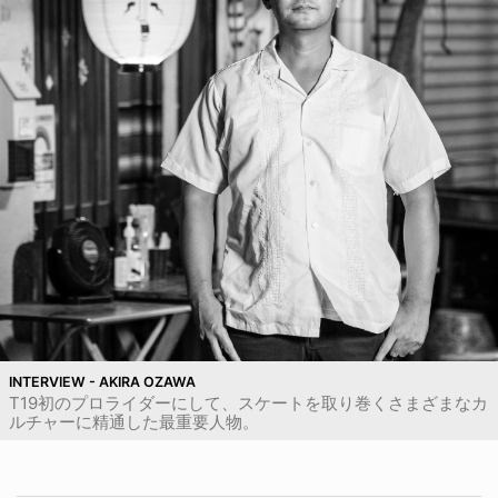
INTERVIEW - AKIRA OZAWA
T19初のプロライダーにして、スケートを取り巻くさまざまなカ
ルチャーに精通した最重要人物。