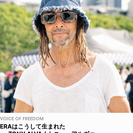
VOICE OF FREEDOM
ERAはこうして生まれた