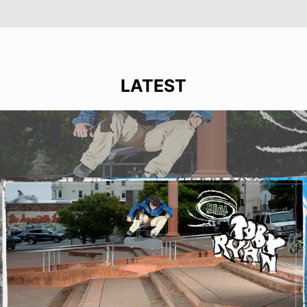
LATEST