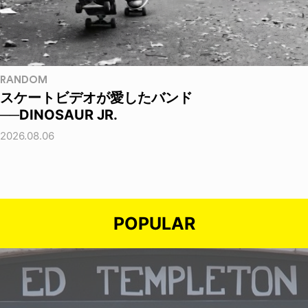
RANDOM
スケートビデオが愛したバンド
──DINOSAUR JR.
2026.08.06
POPULAR