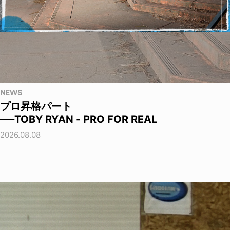
NEWS
プロ昇格パート
──TOBY RYAN - PRO FOR REAL
2026.08.08