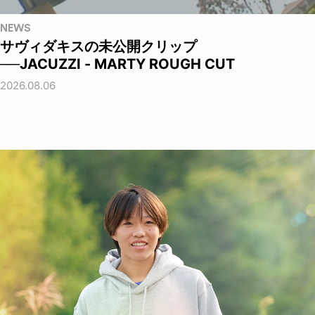
NEWS
サヴィダキスの未公開クリップ
──JACUZZI - MARTY ROUGH CUT
2026.08.06