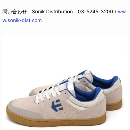
問い合わせ Sonik Distribution 03-5245-3200 /
ww
w.sonik-dist.com