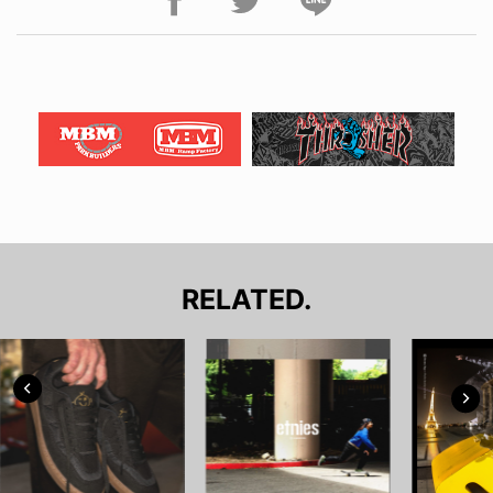
RELATED.