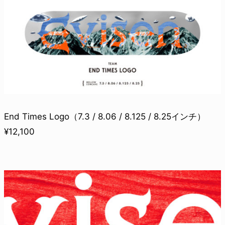
End Times Logo（7.3 / 8.06 / 8.125 / 8.25インチ）
¥12,100