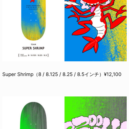
Super Shrimp（8 / 8.125 / 8.25 / 8.5インチ）¥12,100