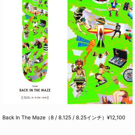
Back In The Maze（8 / 8.125 / 8.25インチ）¥12,100