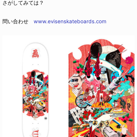
さがしてみては？
問い合わせ
www.evisenskateboards.com