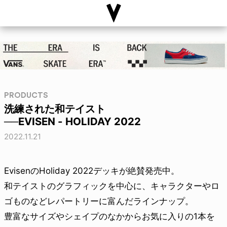
PRODUCTS
洗練された和テイスト
──EVISEN - HOLIDAY 2022
2022.11.21
EvisenのHoliday 2022デッキが絶賛発売中。
和テイストのグラフィックを中心に、キャラクターやロ
ゴものなどレパートリーに富んだラインナップ。
豊富なサイズやシェイプのなかからお気に入りの1本を