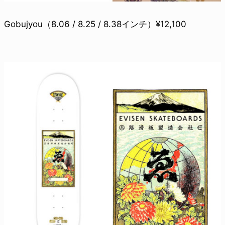
Gobujyou（8.06 / 8.25 / 8.38インチ）¥12,100