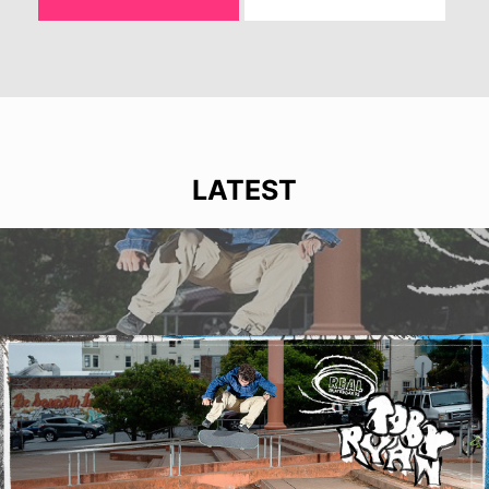
LATEST