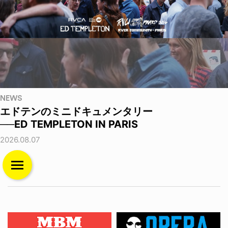
NEWS
エドテンのミニドキュメンタリー
──ED TEMPLETON IN PARIS
2026.08.07