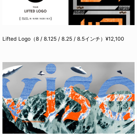
Lifted Logo（8 / 8.125 / 8.25 / 8.5インチ）¥12,100