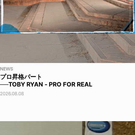
NEWS
プロ昇格パート
──TOBY RYAN - PRO FOR REAL
2026.08.08