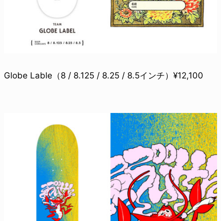
Globe Lable（8 / 8.125 / 8.25 / 8.5インチ）¥12,100