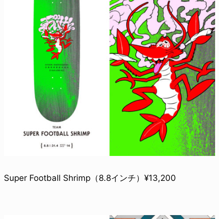
Super Football Shrimp（8.8インチ）¥13,200