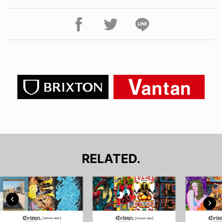
RELATED.