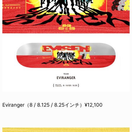
Eviranger（8 / 8.125 / 8.25インチ）¥12,100