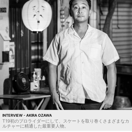
INTERVIEW - AKIRA OZAWA
T19初のプロライダーにして、スケートを取り巻くさまざまなカ
ルチャーに精通した最重要人物。