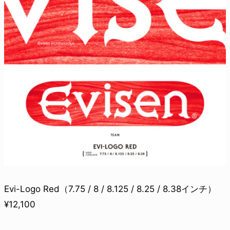
Evi-Logo Red（7.75 / 8 / 8.125 / 8.25 / 8.38インチ）
¥12,100